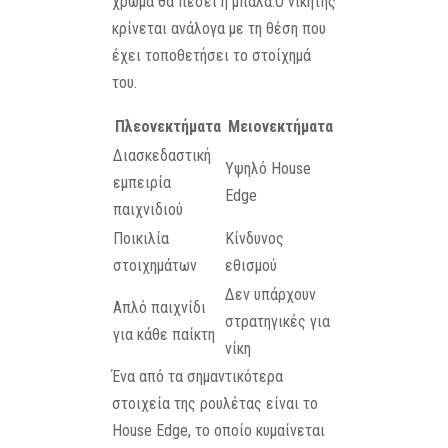
χρώμα θα πέσει η μπάλα.Ο νικητής
κρίνεται ανάλογα με τη θέση που
έχει τοποθετήσει το στοίχημά
του.
Πλεονεκτήματα
Μειονεκτήματα
Διασκεδαστική
Υψηλό House
εμπειρία
Edge
παιχνιδιού
Ποικιλία
Κίνδυνος
στοιχημάτων
εθισμού
Δεν υπάρχουν
Απλό παιχνίδι
στρατηγικές για
για κάθε παίκτη
νίκη
Ένα από τα σημαντικότερα
στοιχεία της ρουλέτας είναι το
House Edge, το οποίο κυμαίνεται