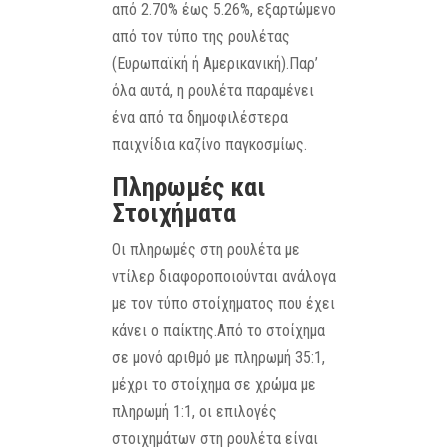
από 2.70% έως 5.26%, εξαρτώμενο
από τον τύπο της ρουλέτας
(Ευρωπαϊκή ή Αμερικανική).Παρ’
όλα αυτά, η ρουλέτα παραμένει
ένα από τα δημοφιλέστερα
παιχνίδια καζίνο παγκοσμίως.
Πληρωμές και
Στοιχήματα
Οι πληρωμές στη ρουλέτα με
ντίλερ διαφοροποιούνται ανάλογα
με τον τύπο στοίχηματος που έχει
κάνει ο παίκτης.Από το στοίχημα
σε μονό αριθμό με πληρωμή 35:1,
μέχρι το στοίχημα σε χρώμα με
πληρωμή 1:1, οι επιλογές
στοιχημάτων στη ρουλέτα είναι