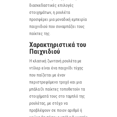
διασκεδαστικές επιλογές
στοιχημάτων, η ρουλέτα
προσφέρει μια μοναδική εμπειρία
παιχνιδιού που συναρπάζει
τους
παίκτες της.
Χαρακτηριστικά του
Παιχνιδιού
Η κλασική ζωντανή ρουλέτα με
ντίλερ είναι ένα παιχνίδι τύχης
που παίζεται με έναν
περιστρεφόμενο τροχό και μια
μπάλα.Οι παίκτες τοποθετούν τα
στοιχήματά τους στο ταμπλό της
ρουλέτας, με στόχο να
προβλέψουν σε ποιον αριθμό ή