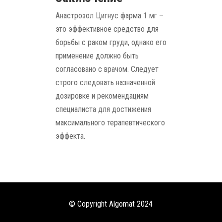
Aнастрозол Цигнус фарма 1 мг –
это эффективное средство для
борьбы с раком груди, однако его
применение должно быть
согласовано с врачом. Следует
строго следовать назначенной
дозировке и рекомендациям
специалиста для достижения
максимального терапевтического
эффекта.
© Copyright Algomat 2024