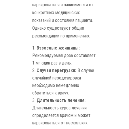
варьироваться в зависимости от
конкретных медицинских
показаний и состояния пациента.
Однако существуют общие
рекомендации по применению:
Взрослые женщины:
Рекомендуемая доза составляет
1 мг один раз в день.
Случаи перегрузки:
В случае
случайной передозировки
необходимо немедленно
обратиться к врачу.
Длительность лечения:
Длительность курса лечения
определяется врачом и может
варьироваться от нескольких