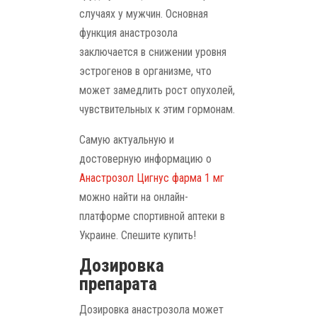
случаях у мужчин. Основная
функция анастрозола
заключается в снижении уровня
эстрогенов в организме, что
может замедлить рост опухолей,
чувствительных к этим гормонам.
Самую актуальную и
достоверную информацию о
Анастрозол Цигнус фарма 1 мг
можно найти на онлайн-
платформе спортивной аптеки в
Украине. Спешите купить!
Дозировка
препарата
Дозировка анастрозола может