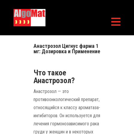

Анастрозол Цигнус фарма 1
мг: Дозировка и Применение
Что такое
Анастрозол?
Aнастрозол — это
противоонкологический препарат,
относящийся к классу ароматаза-
ингибиторов. Он используется для
лечения гормонозависимого рака
груди у женщин и в некоторых