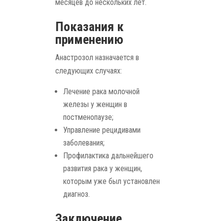
месяцев до нескольких лет.
Показания к
применению
Анастрозол назначается в
следующих случаях:
Лечение рака молочной
железы у женщин в
постменопаузе;
Управление рецидивами
заболевания;
Профилактика дальнейшего
развития рака у женщин,
которым уже был установлен
диагноз.
Заключение