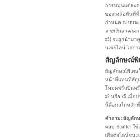
การหมุนแต่ละคร
ของวงล้อทันทีที่
กำหนด ระบบจะค
จ่ายเงินอาจแตกต
x5) จะถูกนำมาคูณ
นเพย์ไลน์ โอกา
สัญลักษณ์พิเ
สัญลักษณ์พิเศษใ
หน้าที่แทนที่สัญ
โหมดฟรีสปินหรือ
x2 หรือ x5 เมื
นี้คือกลไกหลักท
คำถาม: สัญลักษ
ตอบ: Scatter ใช้
เพื่อต่อไลน์ชนะ