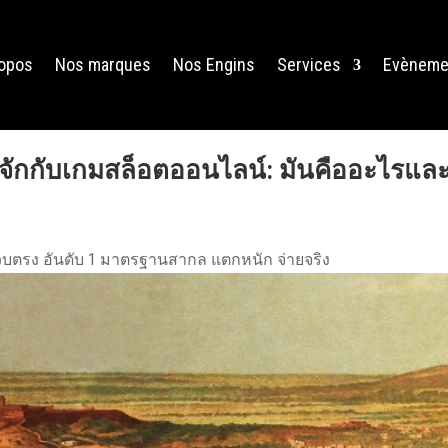
ropos
Nos marques
Nos Engins
Services
Evèneme
้จักกับเกมสล็อตออนไลน์: มันคืออะไรแ
็บตรง อันดับ 1 มาตรฐานสากล แตกหนัก จ่ายจริง