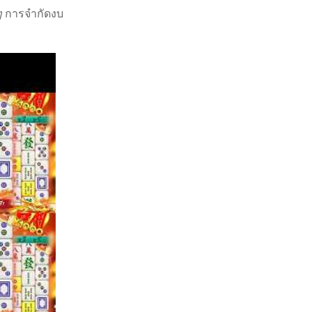
ๆ
การจำกัดงบ