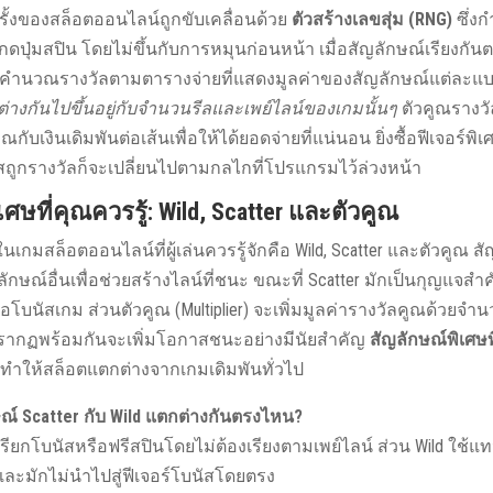
ั้งของสล็อตออนไลน์ถูกขับเคลื่อนด้วย
ตัวสร้างเลขสุ่ม (RNG)
ซึ่ง
กดปุ่มสปิน โดยไม่ขึ้นกับการหมุนก่อนหน้า เมื่อสัญลักษณ์เรียงกันตา
ำนวณรางวัลตามตารางจ่ายที่แสดงมูลค่าของสัญลักษณ์แต่ละแ
่างกันไปขึ้นอยู่กับจำนวนรีลและเพย์ไลน์ของเกมนั้นๆ
ตัวคูณรางวัล
กับเงินเดิมพันต่อเส้นเพื่อให้ได้ยอดจ่ายที่แน่นอน ยิ่งซื้อฟีเจอร์พิ
สถูกรางวัลก็จะเปลี่ยนไปตามกลไกที่โปรแกรมไว้ล่วงหน้า
ศษที่คุณควรรู้: Wild, Scatter และตัวคูณ
นเกมสล็อตออนไลน์ที่ผู้เล่นควรรู้จักคือ Wild, Scatter และตัวคูณ ส
ลักษณ์อื่นเพื่อช่วยสร้างไลน์ที่ชนะ ขณะที่ Scatter มักเป็นกุญแจสำ
โบนัสเกม ส่วนตัวคูณ (Multiplier) จะเพิ่มมูลค่ารางวัลคูณด้วยจำน
่อปรากฏพร้อมกันจะเพิ่มโอกาสชนะอย่างมีนัยสำคัญ
สัญลักษณ์พิเศษที
ี่ทำให้สล็อตแตกต่างจากเกมเดิมพันทั่วไป
ณ์ Scatter กับ Wild แตกต่างกันตรงไหน?
เรียกโบนัสหรือฟรีสปินโดยไม่ต้องเรียงตามเพย์ไลน์ ส่วน Wild ใช้แทน
และมักไม่นำไปสู่ฟีเจอร์โบนัสโดยตรง