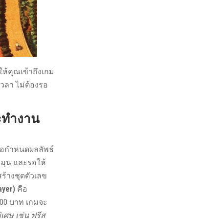
ให้คุณเข้าถึงเกม
เวลา ไม่ต้องรอ
ละทำงาน
ื่อกำหนดผลลัพธ์
มหมุน และรอให้
ร้างชุดตัวเลข
ayer)
คือ
100 บาท เกมจะ
ิเศษ เช่น ฟรีส