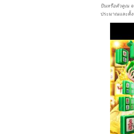
ปินหรือตัวคูณ 
ประมาณและตั้งเว