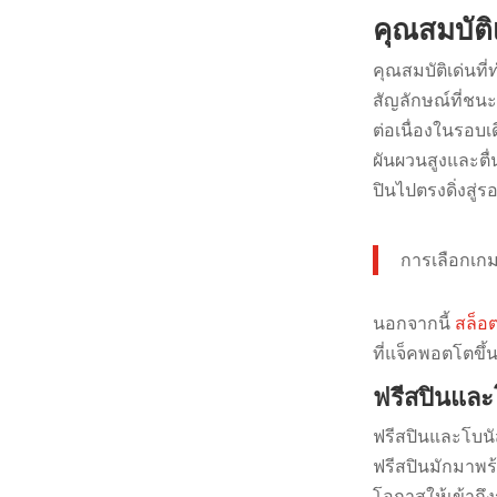
คุณสมบัติ
คุณสมบัติเด่นที
สัญลักษณ์ที่ชนะ
ต่อเนื่องในรอบเ
ผันผวนสูงและตื่
ปินไปตรงดิ่งสู่ร
การเลือกเกม
นอกจากนี้
สล็อ
ที่แจ็คพอตโตขึ้
ฟรีสปินและ
ฟรีสปินและโบนั
ฟรีสปินมักมาพร้
โอกาสให้เข้าถึง