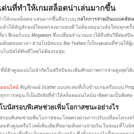
เด่นที่ทำให้เกมสล็อตน่าเล่นมากขึ้น
่ทำให้เกมสล็อตน่าเล่นมากขึ้นคือระบบ
กลไกการจ่ายเงินแบบคลัสเต
แล้วให้สัญลักษณ์ใหม่ตกลงมาแทนที่ ไม่ต้องหมุนวงล้อใหม่ทุกครั้
ดียว ฟีเจอร์แบบ Megaways ซึ่งเปลี่ยนจำนวนแถวได้ถึงพันวิธีต่อสป
นเต้นตลอดเวลา ส่วนโบนัสแบบ Buy Feature ก็เป็นจุดเด่นที่ช่วยให้ผู
อบโบนัสได้ทันทีโดยไม่ต้องรอสุ่ม
ที่มีตัวคูณแบบไม่จำกัดในฟรีสปินจะเพิ่มศักยภาพการจ่ายสูงสุดได
ตออนไลน์
สัญลักษณ์ Scatter แบบสะสมที่เก็บข้ามเกมหรือแบบ Progr
นทุกการหมุน ก็เป็นปัจจัยที่ทำให้สล็อตออนไลน์น่าติดตามเป็นพิเศษ
โบนัสรอบพิเศษช่วยเพิ่มโอกาสชนะอย่างไร
สรอบพิเศษช่วยเพิ่มโอกาสชนะโดยตรงผ่านการปรับเปลี่ยนโครงสร้
อมตัวคูณหรือไวลด์เพิ่มเติมที่ขยายเส้นทางจ่ายเงิน ในขณะที่โบนั
รางวัลคงที่หรือแจ็กพอตแบบก้าวหน้า ซึ่งทั้งสองกลไกนี้ช่วยลดคว