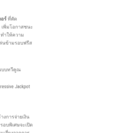
อร์
ที่ตัด
ง เพิ่มโอกาสชนะ
ิน ทำให้ความ
้เล่นข้ามรอบฟรีส
้แบบทวีคูณ
essive Jackpot
างการจ่ายเงิน
สรอบพิเศษจะเปิด
ามเสี่ยงจากการ