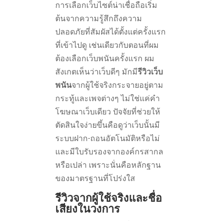
การเลือกเว็บไซต์น่าเชื่อถือเริ่ม
ต้นจากความรู้สึกถึงความ
ปลอดภัยที่สัมผัสได้ตั้งแต่ครั้งแรก
ที่เข้าไปดู เช่นเดียวกับตอนที่ผม
ต้องเลือกเว็บพนันครั้งแรก ผม
สังเกตเห็นว่าเว็บดีๆ มักมี
รีวิวเว็บ
พนัน
จากผู้ใช้จริงกระจายอยู่ตาม
กระทู้และเพจต่างๆ ไม่ใช่แค่คำ
โฆษณาเว็บเดียว ปัจจัยที่ช่วยให้
ตัดสินใจง่ายขึ้นคือดูว่าเว็บนั้นมี
ระบบฝาก-ถอนอัตโนมัติหรือไม่
และมีใบรับรองจากองค์กรสากล
หรือเปล่า เพราะนั่นคือหลักฐาน
ของมาตรฐานที่โปร่งใส
รีวิวจากผู้ใช้จริงและชื่อ
เสียงในวงการ