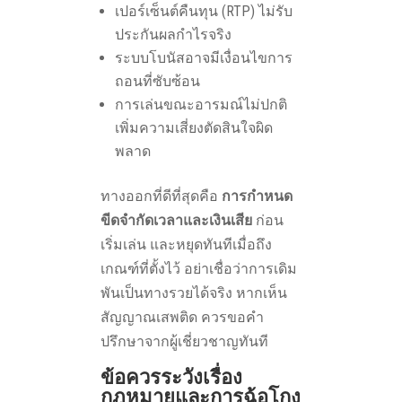
เปอร์เซ็นต์คืนทุน (RTP) ไม่รับ
ประกันผลกำไรจริง
ระบบโบนัสอาจมีเงื่อนไขการ
ถอนที่ซับซ้อน
การเล่นขณะอารมณ์ไม่ปกติ
เพิ่มความเสี่ยงตัดสินใจผิด
พลาด
ทางออกที่ดีที่สุดคือ
การกำหนด
ขีดจำกัดเวลาและเงินเสีย
ก่อน
เริ่มเล่น และหยุดทันทีเมื่อถึง
เกณฑ์ที่ตั้งไว้ อย่าเชื่อว่าการเดิม
พันเป็นทางรวยได้จริง หากเห็น
สัญญาณเสพติด ควรขอคำ
ปรึกษาจากผู้เชี่ยวชาญทันที
ข้อควรระวังเรื่อง
กฎหมายและการฉ้อโกง