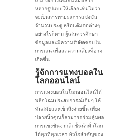
เกม ซึ่งการเดิมพันนี้มีหลาก
หลายรูปแบบให้เลือกเล่น ไม่ว่า
จะเป็นการทายผลการแข่งขัน
จำนวนประตู หรือแต้มต่อต่างๆ
อย่างไรก็ตาม ผู้เล่นควรศึกษา
ข้อมูลและมีความรับผิดชอบใน
การเล่น เพื่อลดความเสี่ยงที่อาจ
เกิดขึ้น
รู้จักการแทงบอลใน
โลกออนไลน์
การแทงบอลในโลกออนไลน์ได้
พลิกโฉมประสบการณ์เดิมๆ ให้
ทันสมัยและเข้าถึงง่ายขึ้น เพียง
ปลายนิ้วคุณก็สามารถร่วมลุ้นผล
การแข่งขันจากลีกชั้นนำทั่วโลก
ได้ทุกที่ทุกเวลา หัวใจสำคัญของ