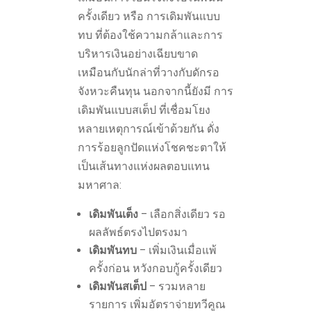
ครั้งเดียว หรือ การเดิมพันแบบ
ทบ ที่ต้องใช้ความกล้าและการ
บริหารเงินอย่างเฉียบขาด
เหมือนกับนักล่าที่วางกับดักรอ
จังหวะคืนทุน นอกจากนี้ยังมี การ
เดิมพันแบบสเต็ป ที่เชื่อมโยง
หลายเหตุการณ์เข้าด้วยกัน ดั่ง
การร้อยลูกปัดแห่งโชคชะตาให้
เป็นเส้นทางแห่งผลตอบแทน
มหาศาล:
เดิมพันเต็ง
– เลือกสิ่งเดียว รอ
ผลลัพธ์ตรงไปตรงมา
เดิมพันทบ
– เพิ่มเงินเมื่อแพ้
ครั้งก่อน หวังกอบกู้ครั้งเดียว
เดิมพันสเต็ป
– รวมหลาย
รายการ เพิ่มอัตราจ่ายทวีคูณ