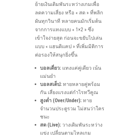
ย้ายเงินเดิมพันระหว่างเกมเพื่อ
ลดความเสี่ยง หรือ « สด » ที่พลิก
ผันทุกวินาที หลายคนมักเริ่มต้น
จากการแทงแบบ « 1×2 » ซึ่ง
เข้าใจง่ายสุด ก่อนจะขยับไปเล่น
แบบ « แฮนดิแคป » ที่เพิ่มมิติการ
ต่อรองให้สนุกยิ่งขึ้น
บอลเดี่ยว:
แทงแค่คู่เดียว เน้น
แม่นยำ
บอลสเต็ป:
ทายหลายคู่พร้อม
กัน เสี่ยงแรงแต่กำไรทวีคูณ
สูงต่ำ (Over/Under):
ทาย
จำนวนประตูรวม ไม่สนว่าใคร
ชนะ
สด (Live):
วางเดิมพันระหว่าง
แข่ง เปลี่ยนตามไหลเกม