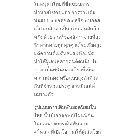
ในหมู่คนไทยที่ชื่นชอบการ
ท้าทายโชคชะตา การวางเดิม
พันแบบ « บอลชุด » หรือ « บอลส
เต็ป » กลับมาเป็นกระแสหลักอีก
ครั้ง ด้วยเสน่ห์ของอัตราจ่ายที่สูง
ลิ่วหากทายถูกทุกคู่ แม้จะเสี่ยงสูง
แต่ความตื่นเต้นสะสมทีละนัด
ทำให้ผู้เล่นหลายคนติดหนึบ ไม่
ว่าจะเป็นพนันบอลเดี่ยวที่เน้น
ความมั่นคง หรือแบบสูงต่ำที่วัด
กันที่จำนวนประตู ล้วนมีเสน่ห์
เฉพาะตัว
รูปแบบการเดิมพันยอดนิยมใน
ไทย
นั้นมีเอกลักษณ์ไม่แพ้กัน
โดยเฉพาะการเดิมพันแบบ
« ไหล » ที่เปิดโอกาสให้ผู้เล่นโยก