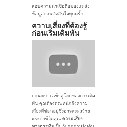
สอบความน่าเชื่อถือของแหล่ง
ข้อมูลก่อนตัดสินใจทุกครั้ง
ความเสี่ยงที่ต้องรู้
ก่อนเริ่มเดิมพัน
ก่อนจะก้าวเข้าสู่โลกของการเดิม
พัน คุณต้องตระหนักถึงความ
เสี่ยงที่ซ่อนอยู่ซึ่งอาจส่งผลร้าย
แรงต่อชีวิตคุณ
ความเสี่ยง
ทางการเงิน
เป็นภัยคุกคามอันดับ