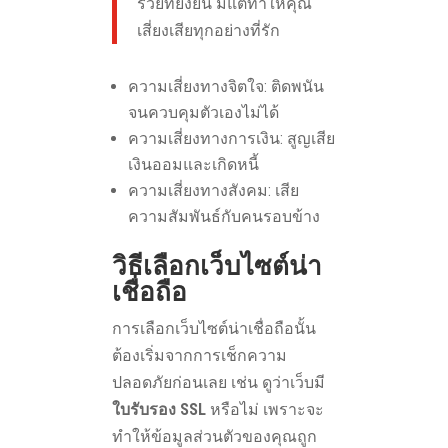
รวยที่ยั่งยืน มีแต่ทำให้คุณ
เสี่ยงเสียทุกอย่างที่รัก
ความเสี่ยงทางจิตใจ: ติดพนัน
จนควบคุมตัวเองไม่ได้
ความเสี่ยงทางการเงิน: สูญเสีย
เงินออมและเกิดหนี้
ความเสี่ยงทางสังคม: เสีย
ความสัมพันธ์กับคนรอบข้าง
วิธีเลือกเว็บไซต์น่า
เชื่อถือ
การเลือกเว็บไซต์น่าเชื่อถือนั้น
ต้องเริ่มจากการเช็กความ
ปลอดภัยก่อนเลย เช่น ดูว่าเว็บมี
ใบรับรอง SSL
หรือไม่ เพราะจะ
ทำให้ข้อมูลส่วนตัวของคุณถูก