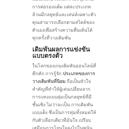
การต่อรองแต้ม แต่ละประเภท
ล้วนมีกลยุทธ์และเสน่ห์เฉพาะตัว
คุณสามารถเลือกตามสไตล์ของ
ตัวเองเพื่อสร้างความตื่นเต้นได้
ทุกครั้งที่วางเดิมพัน
เดิมพันผลการแข่งขัน
แบบตรงตัว
ในโลกของเกมเดิมพันออนไลน์ที่
คึกคัก การรู้จัก
ประเภทของการ
วางเดิมพันที่นิยม
ถือเป็นหัวใจ
สำคัญที่ทำให้ผู้เล่นเปลี่ยนจาก
การแทงแบบสุ่มเป็นกลยุทธ์ที่มี
ชั้นเชิง ไม่ว่าจะเป็น การเดิมพัน
แบบเต็ง ซึ่งเป็นการทุ่มทั้งหมดให้
กับตัวเลือกเดียวที่มั่นใจ เปรียบ
เสมือนการโยนใจลงไปในพนัน