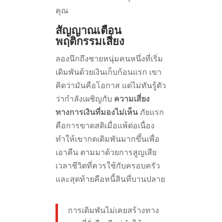
คุณ
สัญญาณเตือน
พฤติกรรมเสี่ยง
ลองนึกถึงชายหนุ่มคนหนึ่งที่เริ่ม
เดิมพันด้วยเงินเก็บก้อนแรก เขา
คิดว่ามันคือโอกาส แต่ไม่ทันรู้ตัว
ว่ากำลังเผชิญกับ
ความเสี่ยง
ทางการเงินที่มองไม่เห็น
ภัยแรก
คือการขาดสติเมื่อแพ้ต่อเนื่อง
ทำให้เขากดเดิมพันมากขึ้นเพื่อ
เอาคืน ตามมาด้วยการสูญเสีย
เวลาชีวิตที่ควรใช้กับครอบครัว
และสุดท้ายคือหนี้สินที่บานปลาย
การเดิมพันไม่เคยสร้างทาง