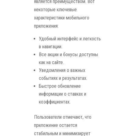
является преимуществом. Вот
некоторые ключевые
характеристики мобильного
приложения:
Удобный интерфейс и легкость
в навигации.
Все акции и бонусы доступны
как на сайте.
Уведомления о важных
событиях и результатах.
Быстрое обновление
информации о ставках и
коэффициентах.
Пользователи отмечают, что
приложение остается
стабильным и минимизирует