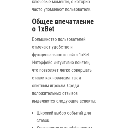
ключевые моменты, о которых
часто упоминают пользователи.
Общее впечатление
о 1xBet
Большинство пользователей
отмечают удобство и
функциональность сайта 1xBet.
Интерфейс интуитивно понятен,
что позволяет легко совершать
ставки как новичкам, так и
опытным игрокам. Среди
положительных отзывов
выделяются следующие аспекты:
Широкий выбор событий для
ставок.
Конкурентные коэффициенты.