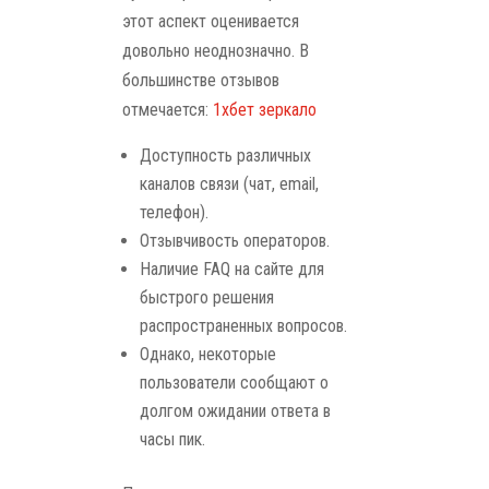
этот аспект оценивается
довольно неоднозначно. В
большинстве отзывов
отмечается:
1хбет зеркало
Доступность различных
каналов связи (чат, email,
телефон).
Отзывчивость операторов.
Наличие FAQ на сайте для
быстрого решения
распространенных вопросов.
Однако, некоторые
пользователи сообщают о
долгом ожидании ответа в
часы пик.