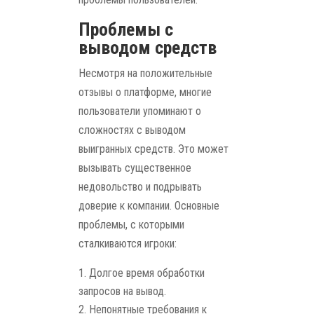
Проблемы с
выводом средств
Несмотря на положительные
отзывы о платформе, многие
пользователи упоминают о
сложностях с выводом
выигранных средств. Это может
вызывать существенное
недовольство и подрывать
доверие к компании. Основные
проблемы, с которыми
сталкиваются игроки:
Долгое время обработки
запросов на вывод.
Непонятные требования к