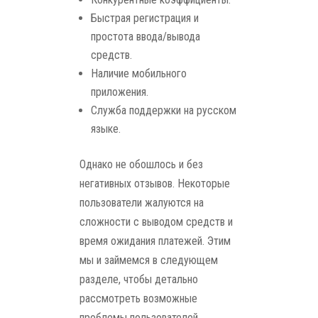
Быстрая регистрация и
простота ввода/вывода
средств.
Наличие мобильного
приложения.
Служба поддержки на русском
языке.
Однако не обошлось и без
негативных отзывов. Некоторые
пользователи жалуются на
сложности с выводом средств и
время ожидания платежей. Этим
мы и займемся в следующем
разделе, чтобы детально
рассмотреть возможные
проблемы пользователей.