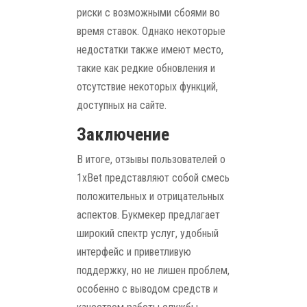
риски с возможными сбоями во
время ставок. Однако некоторые
недостатки также имеют место,
такие как редкие обновления и
отсутствие некоторых функций,
доступных на сайте.
Заключение
В итоге, отзывы пользователей о
1xBet представляют собой смесь
положительных и отрицательных
аспектов. Букмекер предлагает
широкий спектр услуг, удобный
интерфейс и приветливую
поддержку, но не лишен проблем,
особенно с выводом средств и