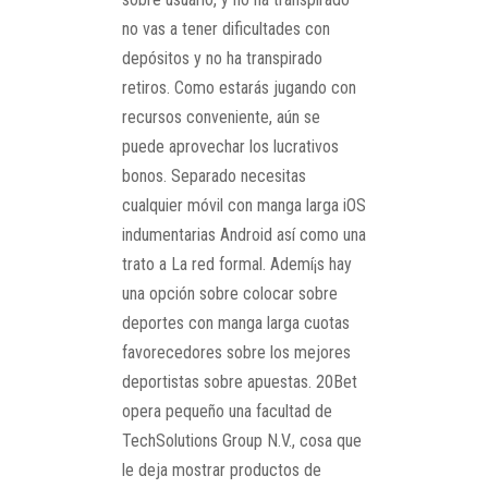
no vas a tener dificultades con
depósitos y no ha transpirado
retiros. Como estarás jugando con
recursos conveniente, aún se
puede aprovechar los lucrativos
bonos. Separado necesitas
cualquier móvil con manga larga iOS
indumentarias Android así­ como una
trato a La red formal. Ademí¡s hay
una opción sobre colocar sobre
deportes con manga larga cuotas
favorecedores sobre los mejores
deportistas sobre apuestas. 20Bet
opera pequeño una facultad de
TechSolutions Group N.V., cosa que
le deja mostrar productos de