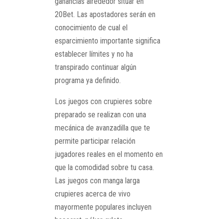
ganancias alrededor situar en
20Bet. Las apostadores serán en
conocimiento de cual el
esparcimiento importante significa
establecer límites y no ha
transpirado continuar algún
programa ya definido.
Los juegos con crupieres sobre
preparado se realizan con una
mecánica de avanzadilla que te
permite participar relación
jugadores reales en el momento en
que la comodidad sobre tu casa.
Las juegos con manga larga
crupieres acerca de vivo
mayormente populares incluyen