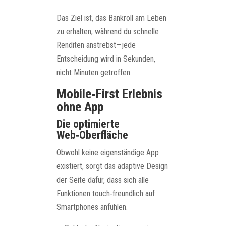
Das Ziel ist, das Bankroll am Leben
zu erhalten, während du schnelle
Renditen anstrebst—jede
Entscheidung wird in Sekunden,
nicht Minuten getroffen.
Mobile‑First Erlebnis
ohne App
Die optimierte
Web‑Oberfläche
Obwohl keine eigenständige App
existiert, sorgt das adaptive Design
der Seite dafür, dass sich alle
Funktionen touch‑freundlich auf
Smartphones anfühlen.