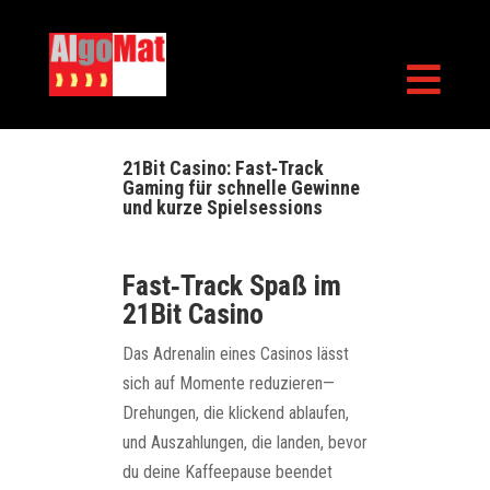

21Bit Casino: Fast‑Track
Gaming für schnelle Gewinne
und kurze Spielsessions
Fast‑Track Spaß im
21Bit Casino
Das Adrenalin eines Casinos lässt
sich auf Momente reduzieren—
Drehungen, die klickend ablaufen,
und Auszahlungen, die landen, bevor
du deine Kaffeepause beendet