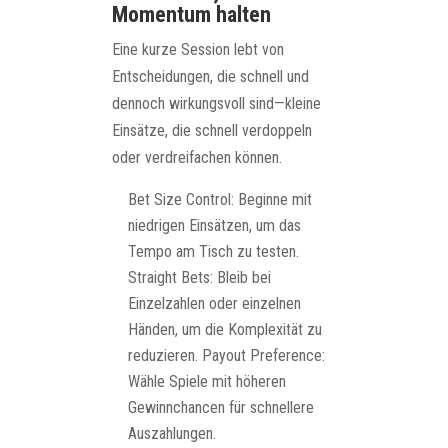
Momentum halten
Eine kurze Session lebt von
Entscheidungen, die schnell und
dennoch wirkungsvoll sind—kleine
Einsätze, die schnell verdoppeln
oder verdreifachen können.
Bet Size Control: Beginne mit
niedrigen Einsätzen, um das
Tempo am Tisch zu testen.
Straight Bets: Bleib bei
Einzelzahlen oder einzelnen
Händen, um die Komplexität zu
reduzieren.
Payout Preference:
Wähle Spiele mit höheren
Gewinnchancen für schnellere
Auszahlungen.