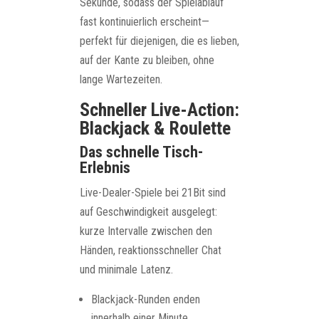
Sekunde, sodass der Spielablauf
fast kontinuierlich erscheint—
perfekt für diejenigen, die es lieben,
auf der Kante zu bleiben, ohne
lange Wartezeiten.
Schneller Live-Action:
Blackjack & Roulette
Das schnelle Tisch-
Erlebnis
Live-Dealer-Spiele bei 21Bit sind
auf Geschwindigkeit ausgelegt:
kurze Intervalle zwischen den
Händen, reaktionsschneller Chat
und minimale Latenz.
Blackjack-Runden enden
innerhalb einer Minute.