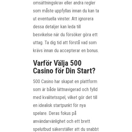
omsättningskrav eller andra regler
som måste uppfyllas innan du kan ta
ut eventuella vinster. Att ignorera
dessa detaljer kan leda till
besvikelse när du försöker göra ett
uttag. Ta dig tid att förstå vad som
krävs innan du accepterar en bonus.
Varför Välja 500
Casino för Din Start?
500 Casino har skapat en plattform
som är både lättnavigerad och fylld
med kvalitetsspel, vilket gör det till
en idealisk startpunkt för nya
spelare. Deras fokus på
användarvänlighet och ett brett
spelutbud säkerställer att du snabbt