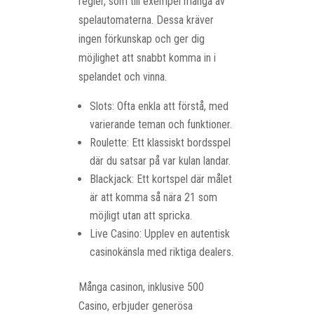
regler, som till exempel många av
spelautomaterna. Dessa kräver
ingen förkunskap och ger dig
möjlighet att snabbt komma in i
spelandet och vinna.
Slots: Ofta enkla att förstå, med
varierande teman och funktioner.
Roulette: Ett klassiskt bordsspel
där du satsar på var kulan landar.
Blackjack: Ett kortspel där målet
är att komma så nära 21 som
möjligt utan att spricka.
Live Casino: Upplev en autentisk
casinokänsla med riktiga dealers.
Många casinon, inklusive 500
Casino, erbjuder generösa