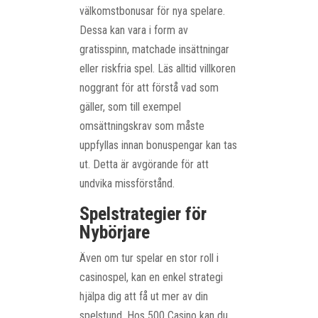
välkomstbonusar för nya spelare.
Dessa kan vara i form av
gratisspinn, matchade insättningar
eller riskfria spel. Läs alltid villkoren
noggrant för att förstå vad som
gäller, som till exempel
omsättningskrav som måste
uppfyllas innan bonuspengar kan tas
ut. Detta är avgörande för att
undvika missförstånd.
Spelstrategier för
Nybörjare
Även om tur spelar en stor roll i
casinospel, kan en enkel strategi
hjälpa dig att få ut mer av din
spelstund. Hos 500 Casino kan du