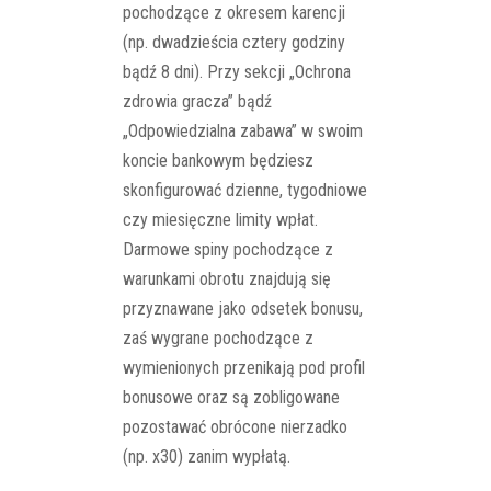
pochodzące z okresem karencji
(np. dwadzieścia cztery godziny
bądź 8 dni). Przy sekcji „Ochrona
zdrowia gracza” bądź
„Odpowiedzialna zabawa” w swoim
koncie bankowym będziesz
skonfigurować dzienne, tygodniowe
czy miesięczne limity wpłat.
Darmowe spiny pochodzące z
warunkami obrotu znajdują się
przyznawane jako odsetek bonusu,
zaś wygrane pochodzące z
wymienionych przenikają pod profil
bonusowe oraz są zobligowane
pozostawać obrócone nierzadko
(np. x30) zanim wypłatą.