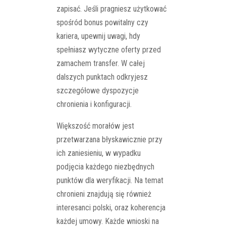
zapisać. Jeśli pragniesz użytkować
spośród bonus powitalny czy
kariera, upewnij uwagi, hdy
spełniasz wytyczne oferty przed
zamachem transfer. W całej
dalszych punktach odkryjesz
szczegółowe dyspozycje
chronienia i konfiguracji.
Większość morałów jest
przetwarzana błyskawicznie przy
ich zaniesieniu, w wypadku
podjęcia każdego niezbędnych
punktów dla weryfikacji. Na temat
chronieni znajdują się również
interesanci polski, oraz koherencja
każdej umowy. Każde wnioski na