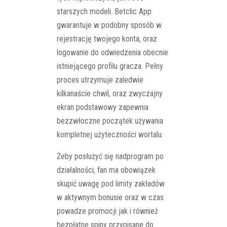
starszych modeli. Betclic App
gwarantuje w podobny sposób w
rejestrację twojego konta, oraz
logowanie do odwiedzenia obecnie
istniejącego profilu gracza. Pełny
proces utrzymuje zaledwie
kilkanaście chwil, oraz zwyczajny
ekran podstawowy zapewnia
bezzwłoczne początek używania
kompletnej użyteczności wortalu.
Żeby posłużyć się nadprogram po
działalności, fan ma obowiązek
skupić uwagę pod limity zakładów
w aktywnym bonusie oraz w czas
powadze promocji jak i również
bezpłatne spiny przypisane do