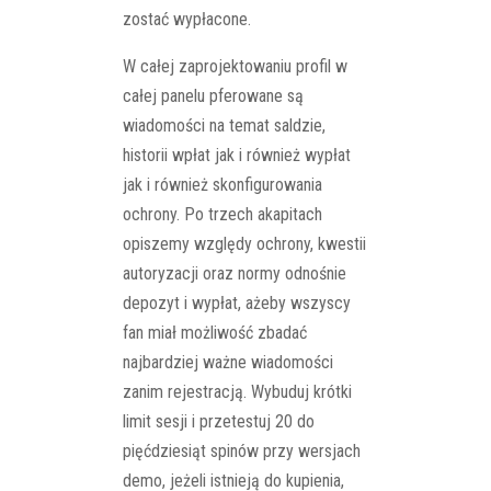
zostać wypłacone.
W całej zaprojektowaniu profil w
całej panelu pferowane są
wiadomości na temat saldzie,
historii wpłat jak i również wypłat
jak i również skonfigurowania
ochrony. Po trzech akapitach
opiszemy względy ochrony, kwestii
autoryzacji oraz normy odnośnie
depozyt i wypłat, ażeby wszyscy
fan miał możliwość zbadać
najbardziej ważne wiadomości
zanim rejestracją. Wybuduj krótki
limit sesji i przetestuj 20 do
pięćdziesiąt spinów przy wersjach
demo, jeżeli istnieją do kupienia,