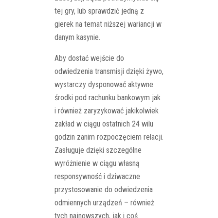
tej gry, lub sprawdzić jedną z
gierek na temat niższej wariancji w
danym kasynie.
Aby dostać wejście do
odwiedzenia transmisji dzięki żywo,
wystarczy dysponować aktywne
środki pod rachunku bankowym jak
i również zaryzykować jakikolwiek
zakład w ciągu ostatnich 24 wilu
godzin zanim rozpoczęciem relacji.
Zasługuje dzięki szczególne
wyróżnienie w ciągu własną
responsywność i dziwaczne
przystosowanie do odwiedzenia
odmiennych urządzeń – również
tych najnowszych, jak i coś