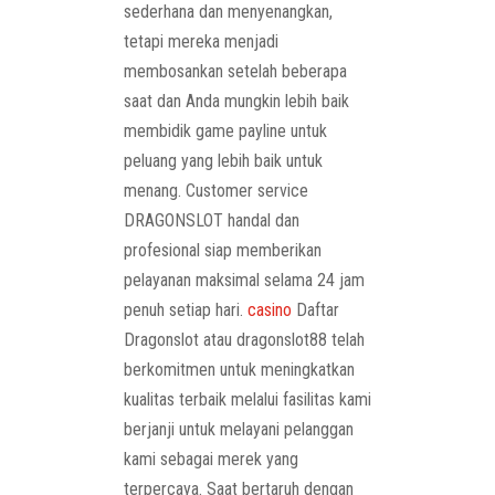
sederhana dan menyenangkan,
tetapi mereka menjadi
membosankan setelah beberapa
saat dan Anda mungkin lebih baik
membidik game payline untuk
peluang yang lebih baik untuk
menang. Customer service
DRAGONSLOT handal dan
profesional siap memberikan
pelayanan maksimal selama 24 jam
penuh setiap hari.
casino
Daftar
Dragonslot atau dragonslot88 telah
berkomitmen untuk meningkatkan
kualitas terbaik melalui fasilitas kami
berjanji untuk melayani pelanggan
kami sebagai merek yang
terpercaya. Saat bertaruh dengan