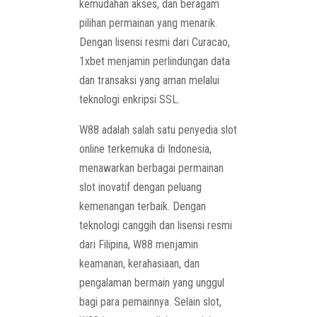
kemudahan akses, dan beragam
pilihan permainan yang menarik.
Dengan lisensi resmi dari Curacao,
1xbet menjamin perlindungan data
dan transaksi yang aman melalui
teknologi enkripsi SSL.
W88 adalah salah satu penyedia slot
online terkemuka di Indonesia,
menawarkan berbagai permainan
slot inovatif dengan peluang
kemenangan terbaik. Dengan
teknologi canggih dan lisensi resmi
dari Filipina, W88 menjamin
keamanan, kerahasiaan, dan
pengalaman bermain yang unggul
bagi para pemainnya. Selain slot,