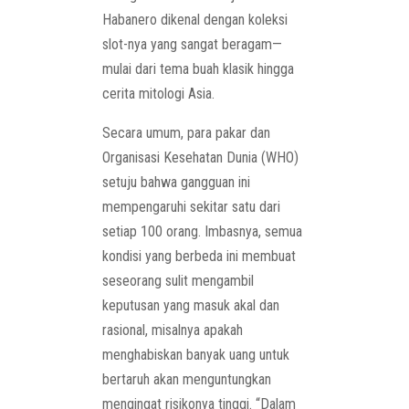
Habanero dikenal dengan koleksi
slot-nya yang sangat beragam—
mulai dari tema buah klasik hingga
cerita mitologi Asia.
Secara umum, para pakar dan
Organisasi Kesehatan Dunia (WHO)
setuju bahwa gangguan ini
mempengaruhi sekitar satu dari
setiap 100 orang. Imbasnya, semua
kondisi yang berbeda ini membuat
seseorang sulit mengambil
keputusan yang masuk akal dan
rasional, misalnya apakah
menghabiskan banyak uang untuk
bertaruh akan menguntungkan
mengingat risikonya tinggi. “Dalam