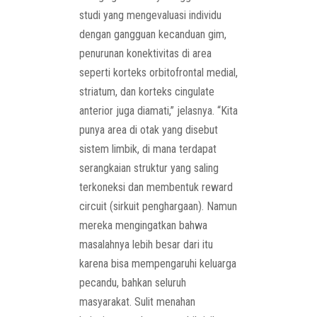
studi yang mengevaluasi individu
dengan gangguan kecanduan gim,
penurunan konektivitas di area
seperti korteks orbitofrontal medial,
striatum, dan korteks cingulate
anterior juga diamati,” jelasnya. “Kita
punya area di otak yang disebut
sistem limbik, di mana terdapat
serangkaian struktur yang saling
terkoneksi dan membentuk reward
circuit (sirkuit penghargaan). Namun
mereka mengingatkan bahwa
masalahnya lebih besar dari itu
karena bisa mempengaruhi keluarga
pecandu, bahkan seluruh
masyarakat. Sulit menahan