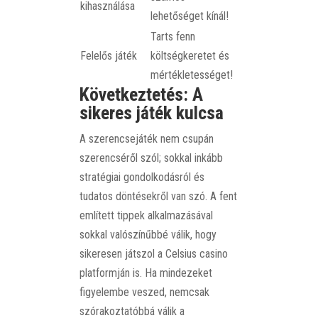
kihasználása
lehetőséget kínál!
Tarts fenn
Felelős játék
költségkeretet és
mértékletességet!
Következtetés: A
sikeres játék kulcsa
A szerencsejáték nem csupán
szerencséről szól; sokkal inkább
stratégiai gondolkodásról és
tudatos döntésekről van szó. A fent
említett tippek alkalmazásával
sokkal valószínűbbé válik, hogy
sikeresen játszol a Celsius casino
platformján is. Ha mindezeket
figyelembe veszed, nemcsak
szórakoztatóbbá válik a