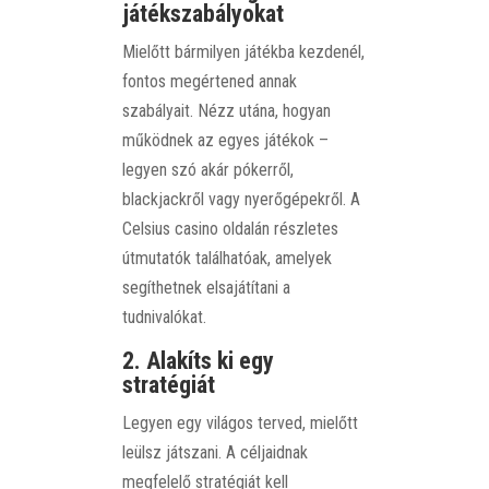
játékszabályokat
Mielőtt bármilyen játékba kezdenél,
fontos megértened annak
szabályait. Nézz utána, hogyan
működnek az egyes játékok –
legyen szó akár pókerről,
blackjackről vagy nyerőgépekről. A
Celsius casino oldalán részletes
útmutatók találhatóak, amelyek
segíthetnek elsajátítani a
tudnivalókat.
2. Alakíts ki egy
stratégiát
Legyen egy világos terved, mielőtt
leülsz játszani. A céljaidnak
megfelelő stratégiát kell