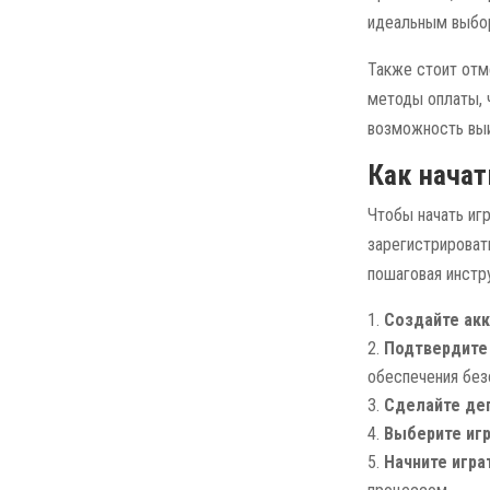
идеальным выбор
Также стоит отм
методы оплаты, 
возможность выи
Как начат
Чтобы начать игр
зарегистрировать
пошаговая инстр
Создайте акк
Подтвердите
обеспечения без
Сделайте де
Выберите игр
Начните игра