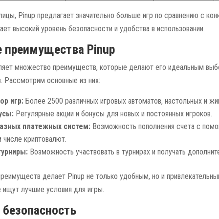
лицы, Pinup предлагает значительно больше игр по сравнению с кон
ает высокий уровень безопасности и удобства в использовании.
 преимущества Pinup
вляет множество преимуществ, которые делают его идеальным вы
в. Рассмотрим основные из них:
р игр:
Более 2500 различных игровых автоматов, настольных и жив
усы:
Регулярные акции и бонусы для новых и постоянных игроков.
азных платежных систем:
Возможность пополнения счета с пом
м числе криптовалют.
турниры:
Возможность участвовать в турнирах и получать дополнит
преимуществ делает Pinup не только удобным, но и привлекательны
е ищут лучшие условия для игры.
 безопасность