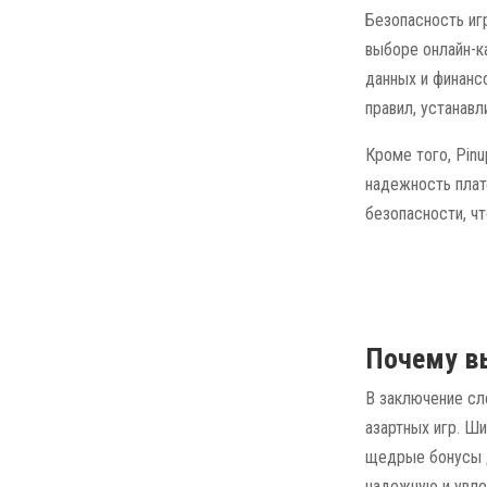
Безопасность иг
выборе онлайн-к
данных и финанс
правил, устанав
Кроме того, Pin
надежность плат
безопасности, ч
Почему вы
В заключение сл
азартных игр. Ш
щедрые бонусы д
надежную и увле