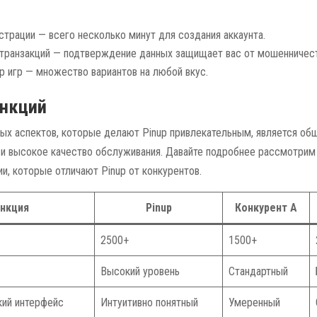
страции — всего несколько минут для создания аккаунта.
транзакций — подтверждение данных защищает вас от мошенничест
 игр — множество вариантов на любой вкус.
ункций
ых аспектов, которые делают Pinup привлекательным, является об
 и высокое качество обслуживания. Давайте подробнее рассмотри
и, которые отличают Pinup от конкурентов.
нкция
Pinup
Конкурент A
2500+
1500+
Высокий уровень
Стандартный
кий интерфейс
Интуитивно понятный
Умеренный