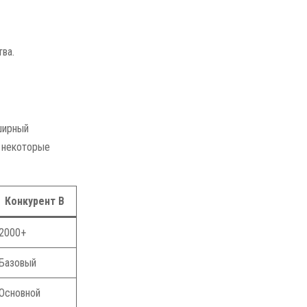
ва.
ширный
м некоторые
Конкурент B
2000+
Базовый
Основной