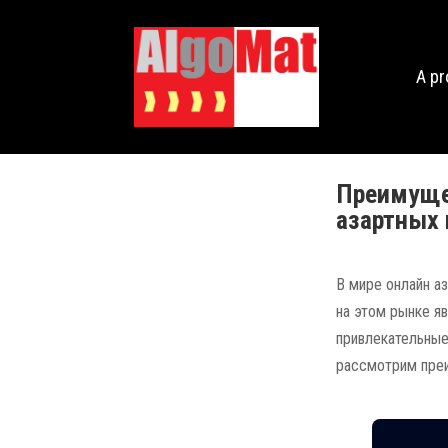
A p
Преимущес
азартных 
В мире онлайн а
на этом рынке я
привлекательные
рассмотрим преи