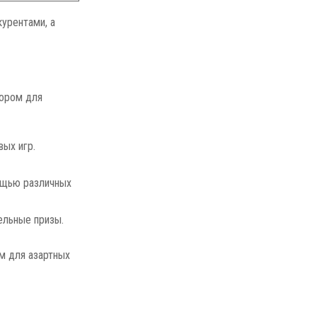
курентами, а
бором для
ых игр.
ощью различных
ельные призы.
м для азартных