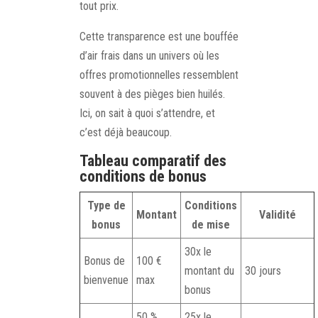
tout prix.
Cette transparence est une bouffée
d’air frais dans un univers où les
offres promotionnelles ressemblent
souvent à des pièges bien huilés.
Ici, on sait à quoi s’attendre, et
c’est déjà beaucoup.
Tableau comparatif des
conditions de bonus
Type de
Conditions
Montant
Validité
bonus
de mise
30x le
Bonus de
100 €
montant du
30 jours
bienvenue
max
bonus
50 %
25x le