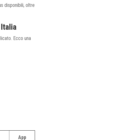
 disponibili, oltre
Italia
plicato. Ecco una
App