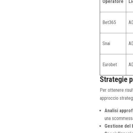
Operatore
L
Bet365
A
Snai
A
Eurobet
A
Strategie 
Per ottenere risu
approccio strategic
Analisi approf
una scommess
Gestione del 