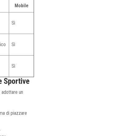
Mobile
Sì
fico
Sì
Sì
e Sportive
 adottare un
ima di piazzare
.