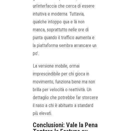
un’interfaccia che cerca di essere
intuitiva e moderna. Tuttavia,
qualche intoppo qua e là non
manca, soprattutto nelle ore di
punta quando il traffico aumenta e
la piattaforma sembra arrancare un
po’.
La versione mobile, ormai
imprescindibile per chi gioca in
movimento, funziona bene ma non
brilla per velocità o reattività. Un
dettaglio che potrebbe far storcere
il naso a chi è abituato a standard
più elevati.
Conclusioni: Vale la Pena