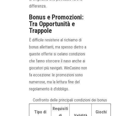
differenza.
Bonus e Promozioni:
Tra Opportunità e
Trappole
È difficile resistere al richiamo di
bonus allettanti, ma spesso dietro a
queste offerte si celano condizioni
che fanno storcere il naso anche ai
giocatori più navigati. WinCasino non
fa eccezione: le promozioni sono
numerose, ma la lettura fine del
regolamento è d’obbligo.
Confronto delle principali condizioni dei bonus
Requisiti
Tipo di
Giochi
di
Validità