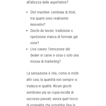
all’altezza delle aspettative?
Slot machine: centinaia di titoli,
ma quanti sono realmente
innovativi?
Giochi da tavolo: tradizione o
ripetizione stanca di formule già
viste?
Live casino: l’emozione del
dealer in carne e ossa o solo una
mossa di marketing?
La sensazione è che, come in molti
altri casi, la quantità non sempre si
traduca in qualità. Alcuni giochi
sembrano più un copia-incolla di
successi passati, senza quel tocco
di originalità che potrebbe fare la