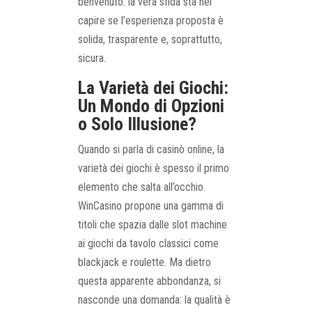
benvenuto: la vera sfida sta nel
capire se l’esperienza proposta è
solida, trasparente e, soprattutto,
sicura.
La Varietà dei Giochi:
Un Mondo di Opzioni
o Solo Illusione?
Quando si parla di casinò online, la
varietà dei giochi è spesso il primo
elemento che salta all’occhio.
WinCasino propone una gamma di
titoli che spazia dalle slot machine
ai giochi da tavolo classici come
blackjack e roulette. Ma dietro
questa apparente abbondanza, si
nasconde una domanda: la qualità è