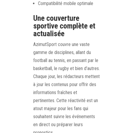
Compatibilité mobile optimale
Une couverture
sportive complète et
actualisée
AzimutSport couvre une vaste
gamme de disciplines, allant du
football au tennis, en passant par le
basketball, le rugby et bien d’autres.
Chaque jour, les rédacteurs mettent
à jour les contenus pour offrir des
informations fraîches et
pertinentes. Cette réactivité est un
atout majeur pour les fans qui
souhaitent suivre les événements
en direct ou préparer leurs
pronostics.