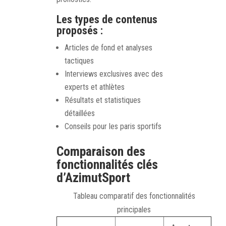
Les types de contenus
proposés :
Articles de fond et analyses
tactiques
Interviews exclusives avec des
experts et athlètes
Résultats et statistiques
détaillées
Conseils pour les paris sportifs
Comparaison des
fonctionnalités clés
d’AzimutSport
Tableau comparatif des fonctionnalités
principales