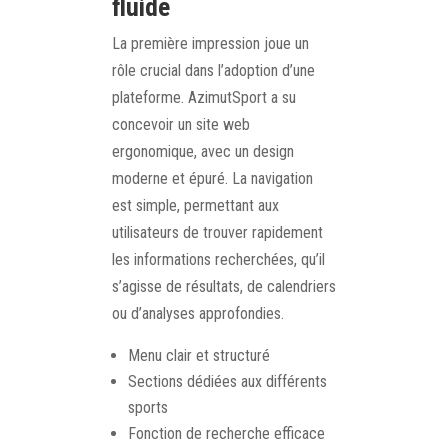
fluide
La première impression joue un
rôle crucial dans l’adoption d’une
plateforme. AzimutSport a su
concevoir un site web
ergonomique, avec un design
moderne et épuré. La navigation
est simple, permettant aux
utilisateurs de trouver rapidement
les informations recherchées, qu’il
s’agisse de résultats, de calendriers
ou d’analyses approfondies.
Menu clair et structuré
Sections dédiées aux différents
sports
Fonction de recherche efficace