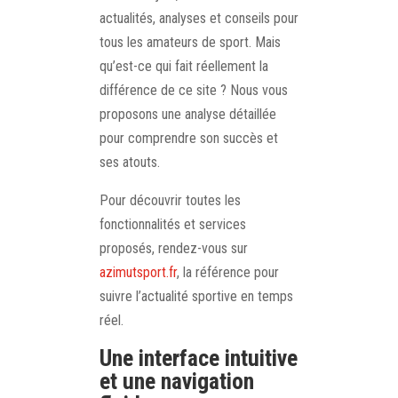
actualités, analyses et conseils pour
tous les amateurs de sport. Mais
qu’est-ce qui fait réellement la
différence de ce site ? Nous vous
proposons une analyse détaillée
pour comprendre son succès et
ses atouts.
Pour découvrir toutes les
fonctionnalités et services
proposés, rendez-vous sur
azimutsport.fr
, la référence pour
suivre l’actualité sportive en temps
réel.
Une interface intuitive
et une navigation