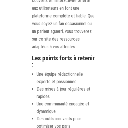
couverts et l’interactivité offerte
aux utilisateurs en font une
plateforme complète et fiable. Que
vous soyez un fan occasionnel ou
un parieur aguerri, vous trouverez
sur ce site des ressources
adaptées à vos attentes.
Les points forts à retenir
:
Une équipe rédactionnelle
experte et passionnée
Des mises à jour régulières et
rapides
Une communauté engagée et
dynamique
Des outils innovants pour
optimiser vos paris