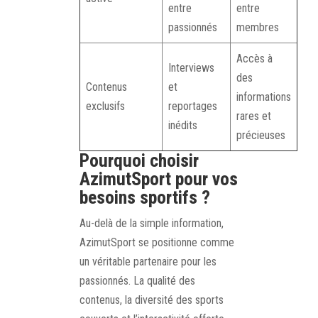
entre
entre
passionnés
membres
Accès à
Interviews
des
Contenus
et
informations
exclusifs
reportages
rares et
inédits
précieuses
Pourquoi choisir
AzimutSport pour vos
besoins sportifs ?
Au-delà de la simple information,
AzimutSport se positionne comme
un véritable partenaire pour les
passionnés. La qualité des
contenus, la diversité des sports