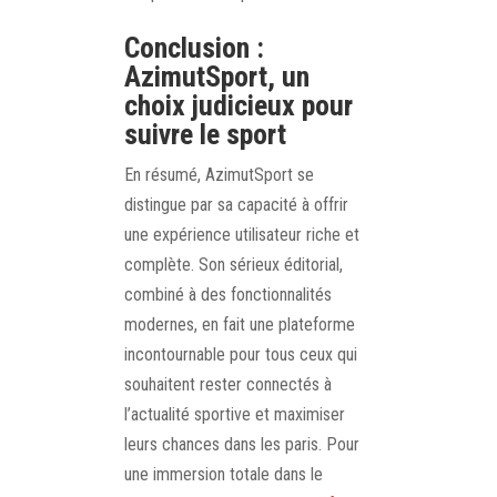
Conclusion :
AzimutSport, un
choix judicieux pour
suivre le sport
En résumé, AzimutSport se
distingue par sa capacité à offrir
une expérience utilisateur riche et
complète. Son sérieux éditorial,
combiné à des fonctionnalités
modernes, en fait une plateforme
incontournable pour tous ceux qui
souhaitent rester connectés à
l’actualité sportive et maximiser
leurs chances dans les paris. Pour
une immersion totale dans le