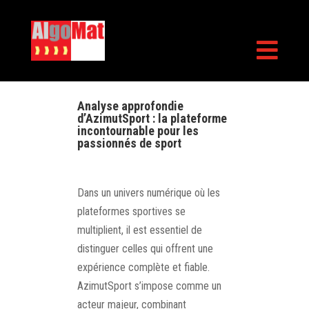

Analyse approfondie
d’AzimutSport : la plateforme
incontournable pour les
passionnés de sport
Dans un univers numérique où les
plateformes sportives se
multiplient, il est essentiel de
distinguer celles qui offrent une
expérience complète et fiable.
AzimutSport s’impose comme un
acteur majeur, combinant