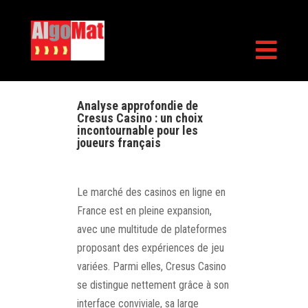

Analyse approfondie de
Cresus Casino : un choix
incontournable pour les
joueurs français
Le marché des casinos en ligne en
France est en pleine expansion,
avec une multitude de plateformes
proposant des expériences de jeu
variées. Parmi elles, Cresus Casino
se distingue nettement grâce à son
interface conviviale, sa large