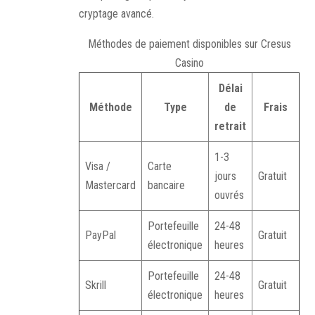
cryptage avancé.
Méthodes de paiement disponibles sur Cresus
Casino
Délai
Méthode
Type
de
Frais
retrait
1-3
Visa /
Carte
jours
Gratuit
Mastercard
bancaire
ouvrés
Portefeuille
24-48
PayPal
Gratuit
électronique
heures
Portefeuille
24-48
Skrill
Gratuit
électronique
heures