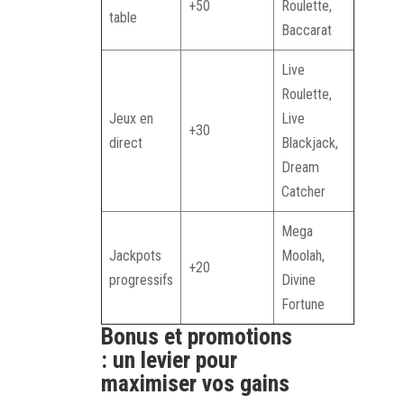
+50
Roulette,
table
Baccarat
Live
Roulette,
Jeux en
Live
+30
direct
Blackjack,
Dream
Catcher
Mega
Jackpots
Moolah,
+20
progressifs
Divine
Fortune
Bonus et promotions
: un levier pour
maximiser vos gains