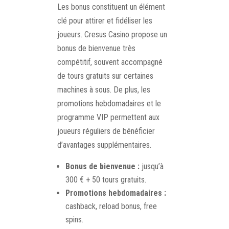
Les bonus constituent un élément
clé pour attirer et fidéliser les
joueurs. Cresus Casino propose un
bonus de bienvenue très
compétitif, souvent accompagné
de tours gratuits sur certaines
machines à sous. De plus, les
promotions hebdomadaires et le
programme VIP permettent aux
joueurs réguliers de bénéficier
d’avantages supplémentaires.
Bonus de bienvenue :
jusqu’à
300 € + 50 tours gratuits.
Promotions hebdomadaires :
cashback, reload bonus, free
spins.