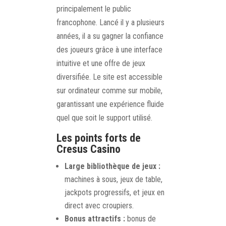
principalement le public
francophone. Lancé il y a plusieurs
années, il a su gagner la confiance
des joueurs grâce à une interface
intuitive et une offre de jeux
diversifiée. Le site est accessible
sur ordinateur comme sur mobile,
garantissant une expérience fluide
quel que soit le support utilisé.
Les points forts de
Cresus Casino
Large bibliothèque de jeux :
machines à sous, jeux de table,
jackpots progressifs, et jeux en
direct avec croupiers.
Bonus attractifs :
bonus de