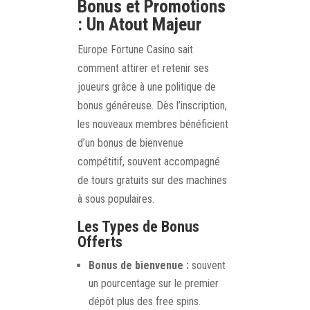
Bonus et Promotions
: Un Atout Majeur
Europe Fortune Casino sait
comment attirer et retenir ses
joueurs grâce à une politique de
bonus généreuse. Dès l’inscription,
les nouveaux membres bénéficient
d’un bonus de bienvenue
compétitif, souvent accompagné
de tours gratuits sur des machines
à sous populaires.
Les Types de Bonus
Offerts
Bonus de bienvenue :
souvent
un pourcentage sur le premier
dépôt plus des free spins.