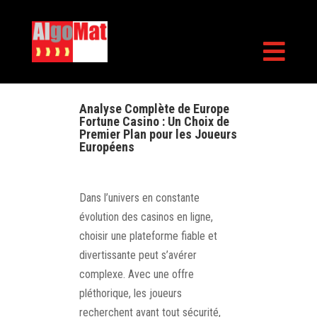

Analyse Complète de Europe
Fortune Casino : Un Choix de
Premier Plan pour les Joueurs
Européens
Dans l’univers en constante
évolution des casinos en ligne,
choisir une plateforme fiable et
divertissante peut s’avérer
complexe. Avec une offre
pléthorique, les joueurs
recherchent avant tout sécurité,