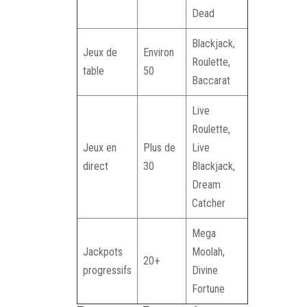
Dead
Blackjack,
Jeux de
Environ
Roulette,
table
50
Baccarat
Live
Roulette,
Jeux en
Plus de
Live
direct
30
Blackjack,
Dream
Catcher
Mega
Jackpots
Moolah,
20+
progressifs
Divine
Fortune