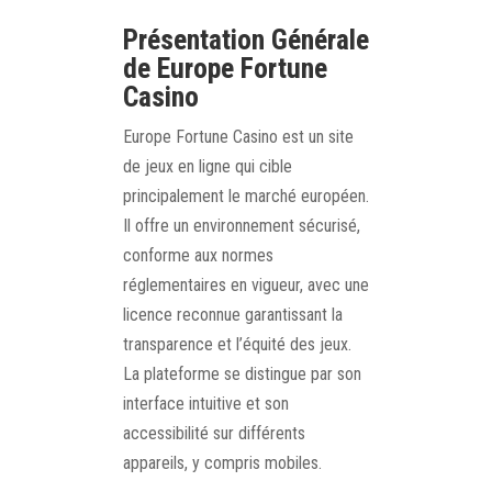
Présentation Générale
de Europe Fortune
Casino
Europe Fortune Casino est un site
de jeux en ligne qui cible
principalement le marché européen.
Il offre un environnement sécurisé,
conforme aux normes
réglementaires en vigueur, avec une
licence reconnue garantissant la
transparence et l’équité des jeux.
La plateforme se distingue par son
interface intuitive et son
accessibilité sur différents
appareils, y compris mobiles.