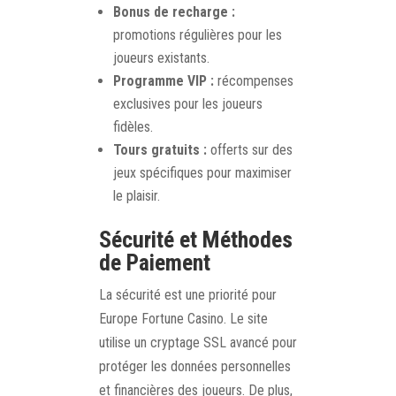
Bonus de recharge :
promotions régulières pour les
joueurs existants.
Programme VIP :
récompenses
exclusives pour les joueurs
fidèles.
Tours gratuits :
offerts sur des
jeux spécifiques pour maximiser
le plaisir.
Sécurité et Méthodes
de Paiement
La sécurité est une priorité pour
Europe Fortune Casino. Le site
utilise un cryptage SSL avancé pour
protéger les données personnelles
et financières des joueurs. De plus,