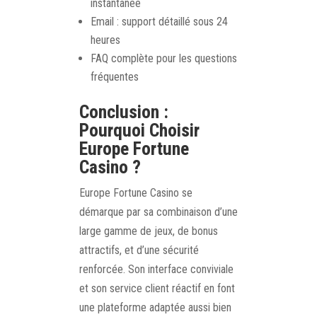
instantanée
Email : support détaillé sous 24
heures
FAQ complète pour les questions
fréquentes
Conclusion :
Pourquoi Choisir
Europe Fortune
Casino ?
Europe Fortune Casino se
démarque par sa combinaison d’une
large gamme de jeux, de bonus
attractifs, et d’une sécurité
renforcée. Son interface conviviale
et son service client réactif en font
une plateforme adaptée aussi bien