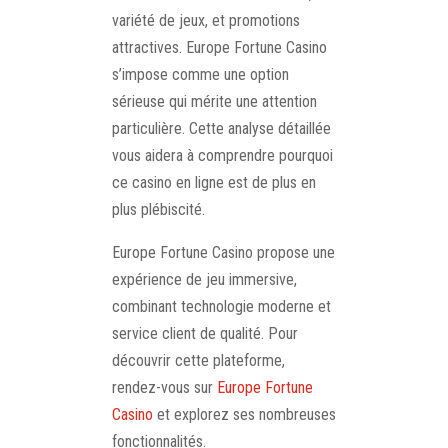
variété de jeux, et promotions
attractives. Europe Fortune Casino
s’impose comme une option
sérieuse qui mérite une attention
particulière. Cette analyse détaillée
vous aidera à comprendre pourquoi
ce casino en ligne est de plus en
plus plébiscité.
Europe Fortune Casino propose une
expérience de jeu immersive,
combinant technologie moderne et
service client de qualité. Pour
découvrir cette plateforme,
rendez-vous sur
Europe Fortune
Casino
et explorez ses nombreuses
fonctionnalités.