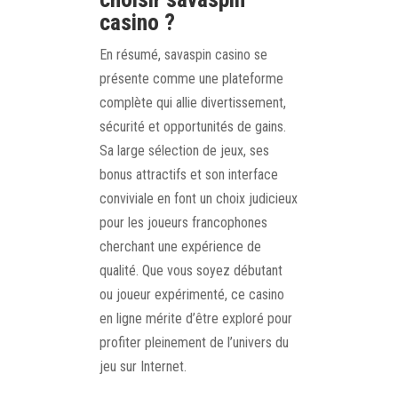
casino ?
En résumé, savaspin casino se
présente comme une plateforme
complète qui allie divertissement,
sécurité et opportunités de gains.
Sa large sélection de jeux, ses
bonus attractifs et son interface
conviviale en font un choix judicieux
pour les joueurs francophones
cherchant une expérience de
qualité. Que vous soyez débutant
ou joueur expérimenté, ce casino
en ligne mérite d’être exploré pour
profiter pleinement de l’univers du
jeu sur Internet.