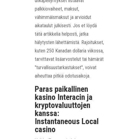
uhkapeliyritykset listaavat
palkkiovaiheet, maksut,
vähimmäismaksut ja arvioidut
aikataulut julkisesti. Jos et löydä
tätä artikkelia helposti, jatka
hälytysten lähettämistä. Rajoitukset,
kuten 250 Kanadan dollaria viikossa,
tarvittavat lisäarvostelut tai hämärät
"turvallisuustarkastukset", voivat
aiheuttaa pitkiä odotusaikoja.
Paras paikallinen
kasino Interacin ja
kryptovaluuttojen
kanssa:
Instantaneous Local
casino