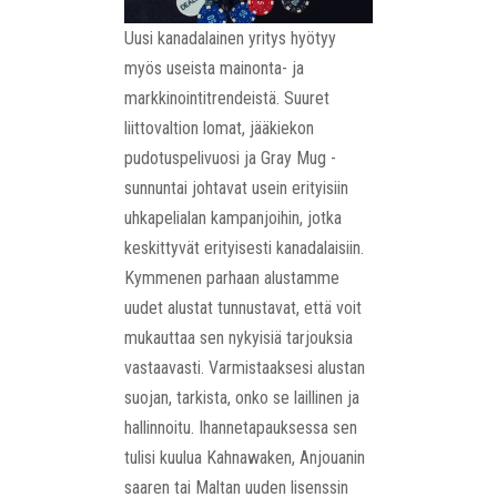
Uusi kanadalainen yritys hyötyy
myös useista mainonta- ja
markkinointitrendeistä. Suuret
liittovaltion lomat, jääkiekon
pudotuspelivuosi ja Gray Mug -
sunnuntai johtavat usein erityisiin
uhkapelialan kampanjoihin, jotka
keskittyvät erityisesti kanadalaisiin.
Kymmenen parhaan alustamme
uudet alustat tunnustavat, että voit
mukauttaa sen nykyisiä tarjouksia
vastaavasti. Varmistaaksesi alustan
suojan, tarkista, onko se laillinen ja
hallinnoitu. Ihannetapauksessa sen
tulisi kuulua Kahnawaken, Anjouanin
saaren tai Maltan uuden lisenssin