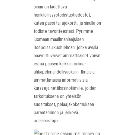
sinun on ladattava
henkilöllisyystodistustiedostot,
kuten passi tai ajokortti, ja sinulla on
todiste tavoitteestasi. Pyrimme
luomaan maailmanlaajuisen
itsepoissulkuohjelman, jonka avulla
haavoittuvaiset ammattilaiset voivat
estää pääsyn kaikkiin online-
uhkapelimahdollisuuksiin. Ilmaisia ​​​​
ammattimaisia ​​​​informatiivisia
kursseja nettikasinotiimille, joiden
tarkoituksena on yhteisön
suositukset, pelaajakokemuksen
parantaminen ja järkevä
pelaamistapa.