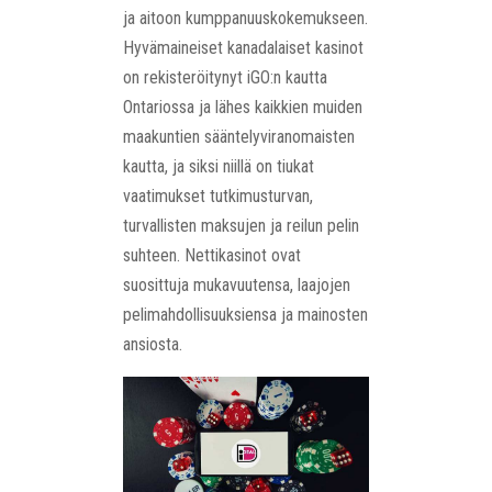
ja aitoon kumppanuuskokemukseen.
Hyvämaineiset kanadalaiset kasinot
on rekisteröitynyt iGO:n kautta
Ontariossa ja lähes kaikkien muiden
maakuntien sääntelyviranomaisten
kautta, ja siksi niillä on tiukat
vaatimukset tutkimusturvan,
turvallisten maksujen ja reilun pelin
suhteen. Nettikasinot ovat
suosittuja mukavuutensa, laajojen
pelimahdollisuuksiensa ja mainosten
ansiosta.