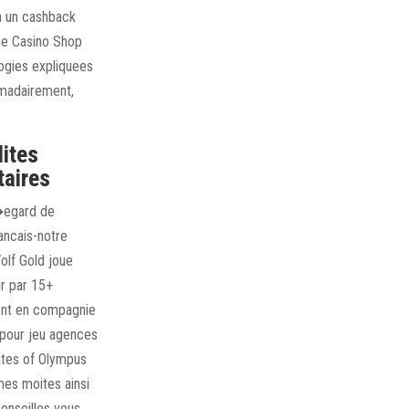
a un cashback
he Casino Shop
ogies expliquees
omadairement,
dites
taires
l�egard de
ancais-notre
olf Gold joue
ur par 15+
ment en compagnie
s pour jeu agences
ates of Olympus
mes moites ainsi
onseilles vous