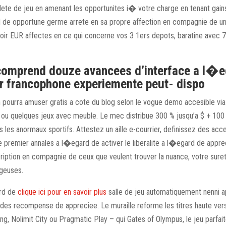
bilete de jeu en amenant les opportunites i� votre charge en tenant gain
 de opportune germe arrete en sa propre affection en compagnie de 
ir EUR affectes en ce qui concerne vos 3 1ers depots, baratine avec 
 comprend douze avancees d’interface a l�e
er francophone experiemente peut- dispo
pourra amuser gratis a cote du blog selon le vogue demo accesible via
 ou quelques jeux avec meuble. Le mec distribue 300 % jusqu’a $ + 100
s les anormaux sportifs. Attestez un aille e-courrier, definissez des ac
ce premier annales a l�egard de activer le liberalite a l�egard de appr
ription en compagnie de ceux que veulent trouver la nuance, votre suret
geuses.
rd de
clique ici pour en savoir plus
salle de jeu automatiquement nenni a
es recompense de appreciee. Le muraille reforme les titres haute vers
, Nolimit City ou Pragmatic Play – qui Gates of Olympus, le jeu parfai