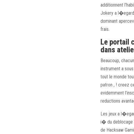
additionnent l’ha
Jokery a l�egard
dominant apercevo
frais.
Le portail
dans ateli
Beaucoup, chacun 
instrument a sous
tout le monde tou
patron , ! creez 
evidemment l’insc
reductions avanta
Les jeux a l�ega
i� du deblocage d
de Hacksaw Gaming