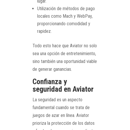
lugar.
Utilización de métodos de pago
locales como Mach y WebPay,
proporcionando comodidad y
rapidez.
Todo esto hace que Aviator no solo
sea una opción de entretenimiento,
sino también una oportunidad viable
de generar ganancias.
Confianza y
seguridad en Aviator
La seguridad es un aspecto
fundamental cuando se trata de
juegos de azar en línea. Aviator
prioriza la protección de los datos