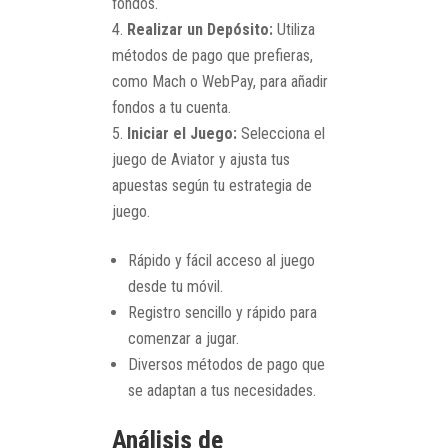
fondos.
Realizar un Depósito:
Utiliza
métodos de pago que prefieras,
como Mach o WebPay, para añadir
fondos a tu cuenta.
Iniciar el Juego:
Selecciona el
juego de Aviator y ajusta tus
apuestas según tu estrategia de
juego.
Rápido y fácil acceso al juego
desde tu móvil.
Registro sencillo y rápido para
comenzar a jugar.
Diversos métodos de pago que
se adaptan a tus necesidades.
Análisis de