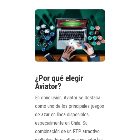
¿Por qué elegir
Aviator?
En conclusión, Aviator se destaca
como uno de los principales juegos
de azar en línea disponibles,
especialmente en Chile. Su
combinación de un RTP atractivo,
multiplicadores altos y una interfaz