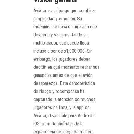
Aviator es un juego que combina
simplicidad y emoción. Su
mecánica se basa en un avión que
despega y va aumentando su
multiplicador, que puede llegar
incluso a ser de x1,000,000. Sin
embargo, los jugadores deben
decidir en qué momento retirar sus
ganancias antes de que el avión
desaparezca. Esta característica
de riesgo y recompensa ha
capturado la atención de muchos
jugadores en línea, y la app de
Aviator, disponible para Android e
iOS, permite disfrutar de la
experiencia de juego de manera