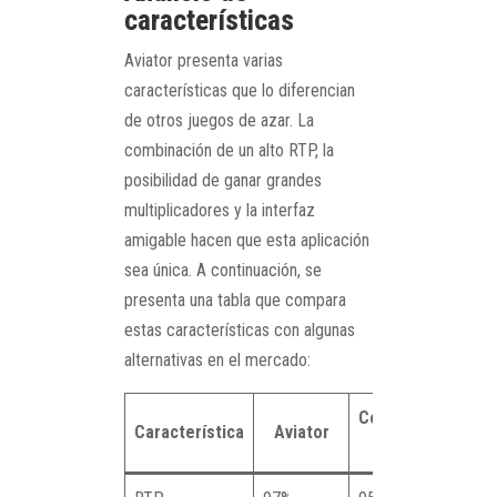
características
Aviator presenta varias
características que lo diferencian
de otros juegos de azar. La
combinación de un alto RTP, la
posibilidad de ganar grandes
multiplicadores y la interfaz
amigable hacen que esta aplicación
sea única. A continuación, se
presenta una tabla que compara
estas características con algunas
alternativas en el mercado:
Competidor
Com
Característica
Aviator
A