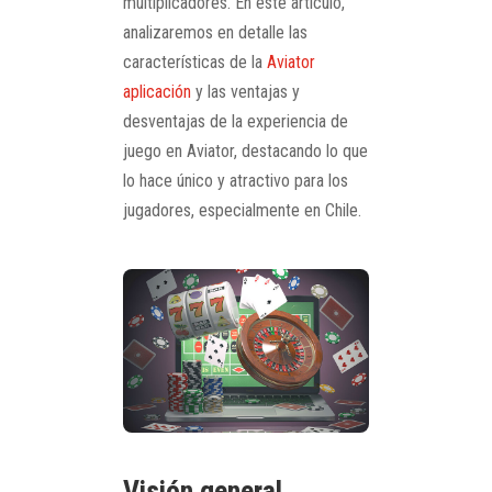
multiplicadores. En este artículo,
analizaremos en detalle las
características de la
Aviator
aplicación
y las ventajas y
desventajas de la experiencia de
juego en Aviator, destacando lo que
lo hace único y atractivo para los
jugadores, especialmente en Chile.
Visión general