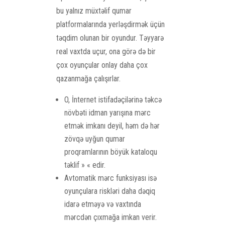
bu yalnız müxtəlif qumar
platformalarında yerləşdirmək üçün
təqdim olunan bir oyundur. Təyyarə
real vaxtda uçur, ona görə də bir
çox oyunçular onlay daha çox
qazanmağa çalışırlar.
O, İnternet istifadəçilərinə təkcə
növbəti idman yarışına mərc
etmək imkanı deyil, həm də hər
zövqə uyğun qumar
proqramlarının böyük kataloqu
təklif » « edir.
Avtomatik mərc funksiyası isə
oyunçulara riskləri daha dəqiq
idarə etməyə və vaxtında
mərcdən çıxmağa imkan verir.