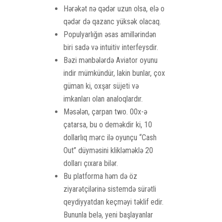
Hərəkət nə qədər uzun olsa, elə o
qədər də qazanc yüksək olacaq.
Populyarlığın əsas amillərindən
biri sadə və intuitiv interfeysdir.
Bəzi mənbələrdə Aviator oyunu
indir mümkündür, lakin bunlar, çox
güman ki, oxşar süjeti və
imkanları olan analoqlardır.
Məsələn, çarpan two. 00x-ə
çatarsa, bu o deməkdir ki, 10
dollarlıq mərc ilə oyunçu “Cash
Out” düyməsini klikləməklə 20
dolları çıxara bilər.
Bu platforma həm də öz
ziyarətçilərinə sistemdə sürətli
qeydiyyatdan keçməyi təklif edir.
Bununla belə, yeni başlayanlar