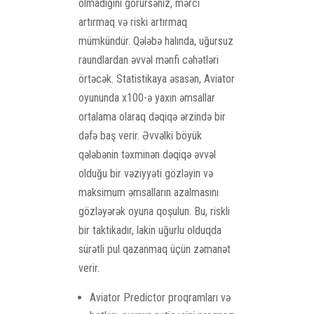
olmadığını görürsəniz, mərci
artırmaq və riski artırmaq
mümkündür. Qələbə halında, uğursuz
raundlardan əvvəl mənfi cəhətləri
örtəcək. Statistikaya əsasən, Aviator
oyununda x100-ə yaxın əmsallar
ortalama olaraq dəqiqə ərzində bir
dəfə baş verir. Əvvəlki böyük
qələbənin təxminən dəqiqə əvvəl
olduğu bir vəziyyəti gözləyin və
maksimum əmsalların azalmasını
gözləyərək oyuna qoşulun. Bu, riskli
bir taktikadır, lakin uğurlu olduqda
sürətli pul qazanmaq üçün zəmanət
verir.
Aviator Predictor proqramları və