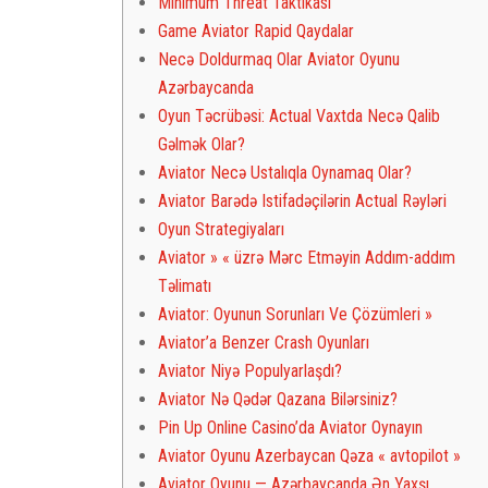
Minimum Threat Taktikası
Game Aviator Rapid Qaydalar
Necə Doldurmaq Olar Aviator Oyunu
Azərbaycanda
Oyun Təcrübəsi: Actual Vaxtda Necə Qalib
Gəlmək Olar?
Aviator Necə Ustalıqla Oynamaq Olar?
Aviator Barədə Istifadəçilərin Actual Rəyləri
Oyun Strategiyaları
Aviator » « üzrə Mərc Etməyin Addım-addım
Təlimatı
Aviator: Oyunun Sorunları Ve Çözümleri »
Aviator’a Benzer Crash Oyunları
Aviator Niyə Populyarlaşdı?
Aviator Nə Qədər Qazana Bilərsiniz?
Pin Up Online Casino’da Aviator Oynayın
Aviator Oyunu Azerbaycan Qəza « avtopilot »
Aviator Oyunu — Azərbaycanda Ən Yaxşı