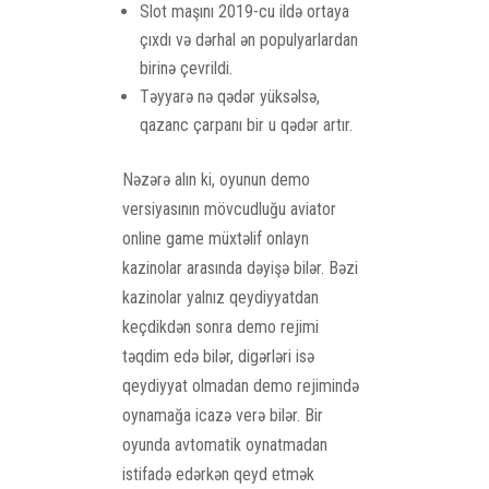
Slot maşını 2019-cu ildə ortaya
çıxdı və dərhal ən populyarlardan
birinə çevrildi.
Təyyarə nə qədər yüksəlsə,
qazanc çarpanı bir u qədər artır.
Nəzərə alın ki, oyunun demo
versiyasının mövcudluğu aviator
online game müxtəlif onlayn
kazinolar arasında dəyişə bilər. Bəzi
kazinolar yalnız qeydiyyatdan
keçdikdən sonra demo rejimi
təqdim edə bilər, digərləri isə
qeydiyyat olmadan demo rejimində
oynamağa icazə verə bilər. Bir
oyunda avtomatik oynatmadan
istifadə edərkən qeyd etmək