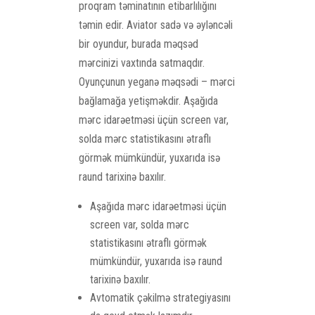
proqram təminatının etibarlılığını
təmin edir. Aviator sadə və əyləncəli
bir oyundur, burada məqsəd
mərcinizi vaxtında satmaqdır.
Oyunçunun yeganə məqsədi – mərci
bağlamağa yetişməkdir. Aşağıda
mərc idarəetməsi üçün screen var,
solda mərc statistikasını ətraflı
görmək mümkündür, yuxarıda isə
raund tarixinə baxılır.
Aşağıda mərc idarəetməsi üçün
screen var, solda mərc
statistikasını ətraflı görmək
mümkündür, yuxarıda isə raund
tarixinə baxılır.
Avtomatik çəkilmə strategiyasını