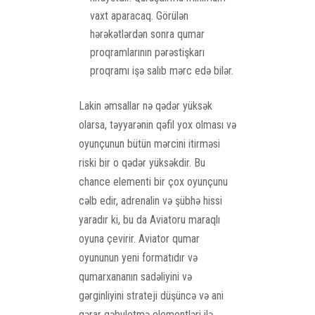
vaxt aparacaq. Görülən
hərəkətlərdən sonra qumar
proqramlarının pərəstişkarı
proqramı işə salıb mərc edə bilər.
Lakin əmsallar nə qədər yüksək
olarsa, təyyarənin qəfil yox olması və
oyunçunun bütün mərcini itirməsi
riski bir o qədər yüksəkdir. Bu
chance elementi bir çox oyunçunu
cəlb edir, adrenalin və şübhə hissi
yaradır ki, bu da Aviatoru maraqlı
oyuna çevirir. Aviator qumar
oyununun yeni formatıdır və
qumarxananın sadəliyini və
gərginliyini strateji düşüncə və ani
qərar qəbuletmə elementləri ilə