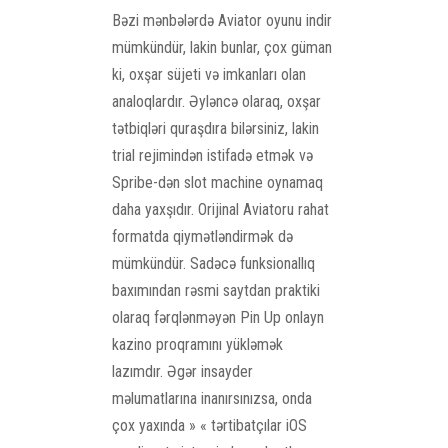
Bəzi mənbələrdə Aviator oyunu indir
mümkündür, lakin bunlar, çox güman
ki, oxşar süjeti və imkanları olan
analoqlardır. Əyləncə olaraq, oxşar
tətbiqləri quraşdıra bilərsiniz, lakin
trial rejimindən istifadə etmək və
Spribe-dən slot machine oynamaq
daha yaxşıdır. Orijinal Aviatoru rahat
formatda qiymətləndirmək də
mümkündür. Sadəcə funksionallıq
baxımından rəsmi saytdan praktiki
olaraq fərqlənməyən Pin Up onlayn
kazino proqramını yükləmək
lazımdır. Əgər insayder
məlumatlarına inanırsınızsa, onda
çox yaxında » « tərtibatçılar iOS