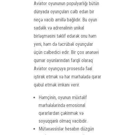
Aviator oyununun populyarlığı bütün
dünyada oyunçuları cəlb edən bir
neçə vacib amillə bağlıdır. Bu oyun
sadəlik və adrenalinin unikal
birləşməsini təklif edərək onu həm
yeni, həm də təcrübəli oyunçular
üçün cəlbedici edir. Bir çox ənənəvi
qumar oyunlarından fərqli olaraq
Aviator oyunçuya prosesdə fəal
iştirak etmək və hər mərhələdə qərar
qəbul etmək imkanı verir.
Həmçinin, oyunun müxtəlif
mərhələlərində emosional
qərarlardan çəkinmək və
soyuqqanlı olmaq vacibdir.
Mütəxəssislər hesabın düzgün