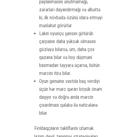
paylanmasını unutmamağı,
zərərləri dayandırmağı və əlbəttə
ki, ilk növbədə özünü idarə etməyi
məsləhət görürlər.
Lakin oyunçu şansını götürüb
çarpanın daha yüksək olmasını
gözləyə bilərsə, um, daha çox
qazana bilər və hoy düyməni
basmadan təyyarə uçarsa, bütün
mərcini itirə bilər.
Oyun genuine vaxtda baş verdiyi
üçün hər mərc qərarı böyük önəm
daşıyır və doğru anda mərcin
çıxarılması qələbə ilə nəticələnə
bilər.
Fırıldaqçıların təkliflərini izləmək
lazım deyil, tanınmış strategiyaları