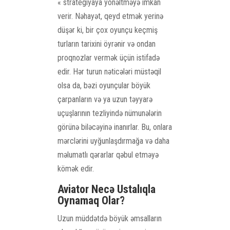
« strategiyaya yönəltməyə imkan
verir. Nəhayət, qeyd etmək yerinə
düşər ki, bir çox oyunçu keçmiş
turların tarixini öyrənir və ondan
proqnozlar vermək üçün istifadə
edir. Hər turun nəticələri müstəqil
olsa da, bəzi oyunçular böyük
çarpanların və ya uzun təyyarə
uçuşlarının tezliyində nümunələrin
görünə biləcəyinə inanırlar. Bu, onlara
mərclərini uyğunlaşdırmağa və daha
məlumatlı qərarlar qəbul etməyə
kömək edir.
Aviator Necə Ustalıqla
Oynamaq Olar?
Uzun müddətdə böyük əmsalların