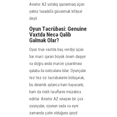
Aviator AZ ustalıq qazanmaq üçün
yalnız təsadüfə güvənmək kifayət
deyil.
Oyun Təcrübəsi: Genuine
Vaxtda Necə Qalib
Gəlmək Olar?
Oyun true vaxtda baş verdiyi üçün
hər mərc qərarı böyük önəm daşıyır
və doğru anda mərcin çıxarılması
qələbə ilə nəticələnə bilər. Oyunçular
tez-tez öz təcrübələrini bölüşərək,
bu dinamik əyləncə həm həyəcanlı,
həm də riskli tərəflərini müzakirə
edirlər. Aviator AZ sınayan bir çox
oyunçular, oyunun sadə və eyni
zamanda çətin olduğunu qeyd