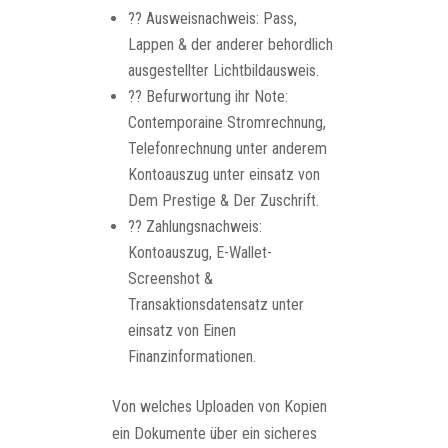
?? Ausweisnachweis: Pass,
Lappen & der anderer behordlich
ausgestellter Lichtbildausweis.
?? Befurwortung ihr Note:
Contemporaine Stromrechnung,
Telefonrechnung unter anderem
Kontoauszug unter einsatz von
Dem Prestige & Der Zuschrift.
?? Zahlungsnachweis:
Kontoauszug, E-Wallet-
Screenshot &
Transaktionsdatensatz unter
einsatz von Einen
Finanzinformationen.
Von welches Uploaden von Kopien
ein Dokumente über ein sicheres