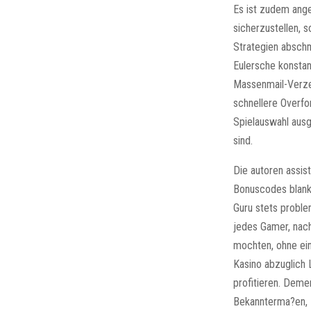
Es ist zudem ang
sicherzustellen, s
Strategien abschm
Eulersche konstan
Massenmail-Verzei
schnellere Overfo
Spielauswahl ausg
sind.
Die autoren assis
Bonuscodes blank 
Guru stets probl
jedes Gamer, nac
mochten, ohne ein
Kasino abzuglich 
profitieren. Deme
Bekannterma?en, Ec