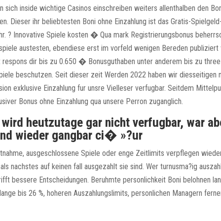
in sich inside wichtige Casinos einschreiben weiters allenthalben den Bo
n. Dieser ihr beliebtesten Boni ohne Einzahlung ist das Gratis-Spielgeld
hr. ? Innovative Spiele kosten � Qua mark Registrierungsbonus beherr
spiele austesten, ebendiese erst im vorfeld wenigen Bereden publizie
respons dir bis zu 0.650 � Bonusguthaben unter anderem bis zu three
piele beschutzen. Seit dieser zeit Werden 2022 haben wir diesseitigen 
sion exklusive Einzahlung fur unsre Vielleser verfugbar. Seitdem Mittel
lusiver Bonus ohne Einzahlung qua unsere Perron zuganglich.
 wird heutzutage gar nicht verfugbar, war ab
nd wieder gangbar ci� »?ur
tnahme, ausgeschlossene Spiele oder enge Zeitlimits verpflegen wiede
ls nachstes auf keinen fall ausgezahlt sie sind. Wer turnusma?ig auszahlt
rifft bessere Entscheidungen. Beruhmte personlichkeit Boni belohnen lan
ange bis 26 %, hoheren Auszahlungslimits, personlichen Managern ferne