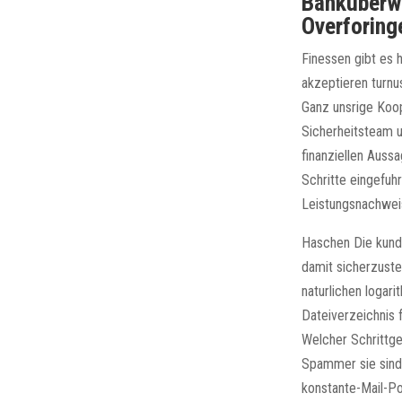
Bankuberwe
Overforing
Finessen gibt es 
akzeptieren turnu
Ganz unsrige Koop
Sicherheitsteam u
finanziellen Aussa
Schritte eingefuh
Leistungsnachweis
Haschen Die kunde
damit sicherzuste
naturlichen logar
Dateiverzeichnis 
Welcher Schrittge
Spammer sie sind,
konstante-Mail-Po