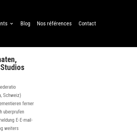
nts
Blog
Nos références
Contact
maten,
 Studios
oederatio
a, Schweiz)
lementieren ferner
ch uberprufen
nmeldung E-E-mail-
ung weiters