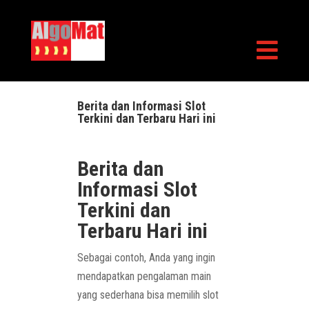

Berita dan Informasi Slot
Terkini dan Terbaru Hari ini
Berita dan
Informasi Slot
Terkini dan
Terbaru Hari ini
Sebagai contoh, Anda yang ingin
mendapatkan pengalaman main
yang sederhana bisa memilih slot