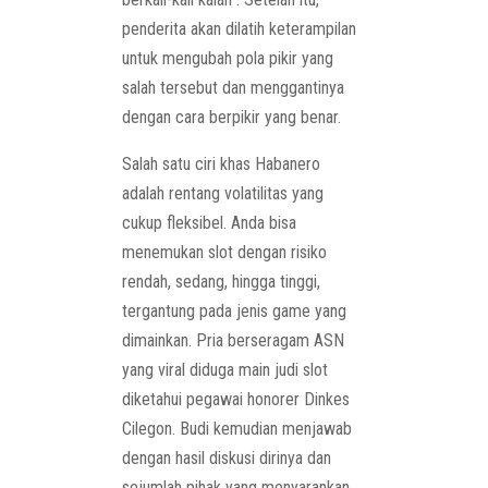
penderita akan dilatih keterampilan
untuk mengubah pola pikir yang
salah tersebut dan menggantinya
dengan cara berpikir yang benar.
Salah satu ciri khas Habanero
adalah rentang volatilitas yang
cukup fleksibel. Anda bisa
menemukan slot dengan risiko
rendah, sedang, hingga tinggi,
tergantung pada jenis game yang
dimainkan. Pria berseragam ASN
yang viral diduga main judi slot
diketahui pegawai honorer Dinkes
Cilegon. Budi kemudian menjawab
dengan hasil diskusi dirinya dan
sejumlah pihak yang menyarankan