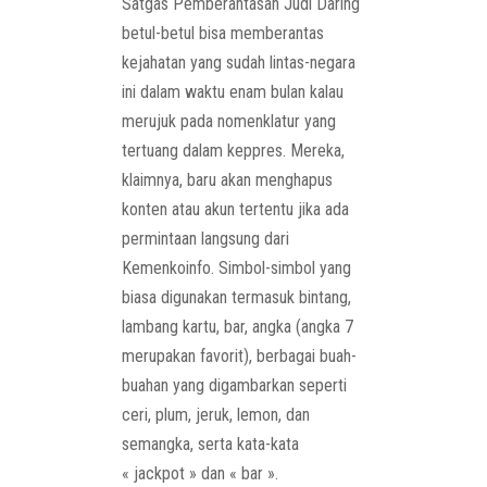
Satgas Pemberantasan Judi Daring
betul-betul bisa memberantas
kejahatan yang sudah lintas-negara
ini dalam waktu enam bulan kalau
merujuk pada nomenklatur yang
tertuang dalam keppres. Mereka,
klaimnya, baru akan menghapus
konten atau akun tertentu jika ada
permintaan langsung dari
Kemenkoinfo. Simbol-simbol yang
biasa digunakan termasuk bintang,
lambang kartu, bar, angka (angka 7
merupakan favorit), berbagai buah-
buahan yang digambarkan seperti
ceri, plum, jeruk, lemon, dan
semangka, serta kata-kata
« jackpot » dan « bar ».