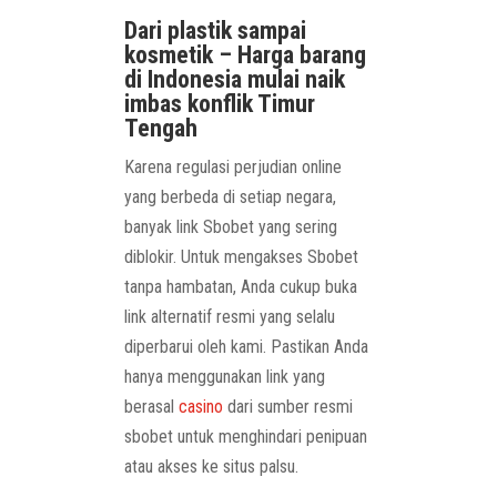
Dari plastik sampai
kosmetik – Harga barang
di Indonesia mulai naik
imbas konflik Timur
Tengah
Karena regulasi perjudian online
yang berbeda di setiap negara,
banyak link Sbobet yang sering
diblokir. Untuk mengakses Sbobet
tanpa hambatan, Anda cukup buka
link alternatif resmi yang selalu
diperbarui oleh kami. Pastikan Anda
hanya menggunakan link yang
berasal
casino
dari sumber resmi
sbobet untuk menghindari penipuan
atau akses ke situs palsu.