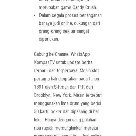
merupakan game Candy Crush.
Dalam segala proses penanganan
bahaya judi online, dukungan dari
orang-orang sekitar sangat
diperlukan.
Gabung ke Channel WhatsApp
KompasTV untuk update berita
terbaru dan terpercaya. Mesin slot
pertama kali diciptakan pada tahun
1891 oleh Sittman dan Pitt dari
Brooklyn, New York. Mesin tersebut
menggunakan lima drum yang berisi
50 kartu poker dan dipasang di bar
lokal. Hanya dengan uang puluhan
ribu rupiah memungkinkan mereka