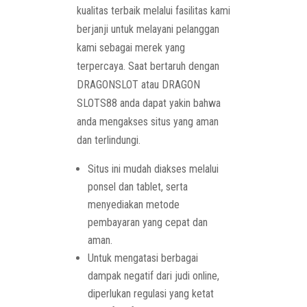
kualitas terbaik melalui fasilitas kami
berjanji untuk melayani pelanggan
kami sebagai merek yang
terpercaya. Saat bertaruh dengan
DRAGONSLOT atau DRAGON
SLOTS88 anda dapat yakin bahwa
anda mengakses situs yang aman
dan terlindungi.
Situs ini mudah diakses melalui
ponsel dan tablet, serta
menyediakan metode
pembayaran yang cepat dan
aman.
Untuk mengatasi berbagai
dampak negatif dari judi online,
diperlukan regulasi yang ketat