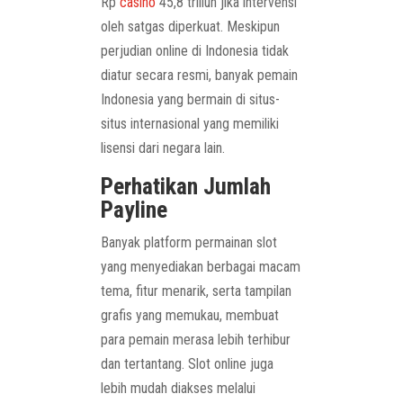
Rp
casino
45,8 triliun jika intervensi
oleh satgas diperkuat. Meskipun
perjudian online di Indonesia tidak
diatur secara resmi, banyak pemain
Indonesia yang bermain di situs-
situs internasional yang memiliki
lisensi dari negara lain.
Perhatikan Jumlah
Payline
Banyak platform permainan slot
yang menyediakan berbagai macam
tema, fitur menarik, serta tampilan
grafis yang memukau, membuat
para pemain merasa lebih terhibur
dan tertantang. Slot online juga
lebih mudah diakses melalui