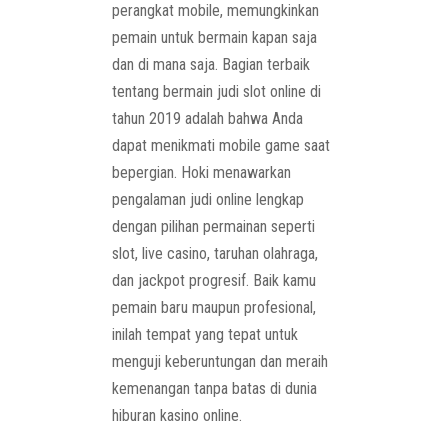
perangkat mobile, memungkinkan
pemain untuk bermain kapan saja
dan di mana saja. Bagian terbaik
tentang bermain judi slot online di
tahun 2019 adalah bahwa Anda
dapat menikmati mobile game saat
bepergian. Hoki menawarkan
pengalaman judi online lengkap
dengan pilihan permainan seperti
slot, live casino, taruhan olahraga,
dan jackpot progresif. Baik kamu
pemain baru maupun profesional,
inilah tempat yang tepat untuk
menguji keberuntungan dan meraih
kemenangan tanpa batas di dunia
hiburan kasino online.