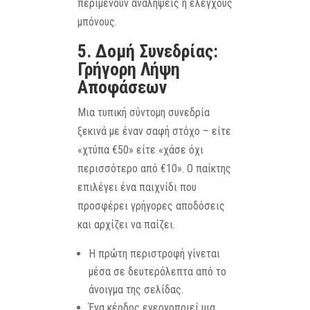
περιμένουν αναλήψεις ή ελέγχους
μπόνους.
5. Δομή Συνεδρίας:
Γρήγορη Λήψη
Αποφάσεων
Μια τυπική σύντομη συνεδρία
ξεκινά με έναν σαφή στόχο – είτε
«χτύπα €50» είτε «χάσε όχι
περισσότερο από €10». Ο παίκτης
επιλέγει ένα παιχνίδι που
προσφέρει γρήγορες αποδόσεις
και αρχίζει να παίζει.
Η πρώτη περιστροφή γίνεται
μέσα σε δευτερόλεπτα από το
άνοιγμα της σελίδας.
Ένα κέρδος ενεργοποιεί μια