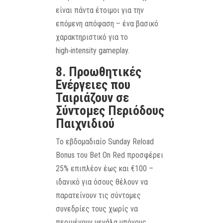
είναι πάντα έτοιμοι για την
επόμενη απόφαση – ένα βασικό
χαρακτηριστικό για το
high‑intensity gameplay.
8. Προωθητικές
Ενέργειες που
Ταιριάζουν σε
Σύντομες Περιόδους
Παιχνιδιού
Το εβδομαδιαίο Sunday Reload
Bonus του Bet On Red προσφέρει
25% επιπλέον έως και €100 –
ιδανικό για όσους θέλουν να
παρατείνουν τις σύντομες
συνεδρίες τους χωρίς να
περιμένουν μεγάλα μπόνους.