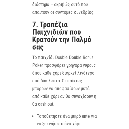
διάστημα – ακριβώς αυτό που
απαιτούν οι σύντομες συνεδρίες.
7. Τραπέζια
Παιχνιδιών που
Κρατούν την Παλμό
σας
Το παιχνίδι Double Double Bonus
Poker προσφέρει γρήγορα γύρους
όπου κάθε χέρι διαρκεί λιγότερο
από δύο λεπτά. Οι παίκτες
μπορούν να αποφασίσουν μετά
από κάθε χέρι αν θα συνεχίσουν ή
θα cash out.
Τοποθετήστε ένα μικρό ante για
να ξεκινήσετε ένα χέρι.