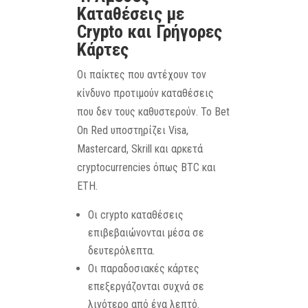
Καταθέσεις με
Crypto και Γρήγορες
Κάρτες
Οι παίκτες που αντέχουν τον
κίνδυνο προτιμούν καταθέσεις
που δεν τους καθυστερούν. Το Bet
On Red υποστηρίζει Visa,
Mastercard, Skrill και αρκετά
cryptocurrencies όπως BTC και
ETH.
Οι crypto καταθέσεις
επιβεβαιώνονται μέσα σε
δευτερόλεπτα.
Οι παραδοσιακές κάρτες
επεξεργάζονται συχνά σε
λιγότερο από ένα λεπτό.