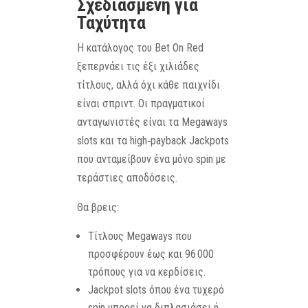
Σχεδιασμένη για
Ταχύτητα
Η κατάλογος του Bet On Red
ξεπερνάει τις έξι χιλιάδες
τίτλους, αλλά όχι κάθε παιχνίδι
είναι σπριντ. Οι πραγματικοί
ανταγωνιστές είναι τα Megaways
slots και τα high‑payback Jackpots
που ανταμείβουν ένα μόνο spin με
τεράστιες αποδόσεις.
Θα βρεις:
Τίτλους Megaways που
προσφέρουν έως και 96 000
τρόπους για να κερδίσεις.
Jackpot slots όπου ένα τυχερό
spin μπορεί να διπλασιάσει ή