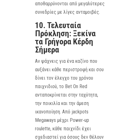
αποθαρρύνονται από μεγαλύτερες
συνεδρίες με λίγες ανταμοιβές.
10. Τελευταία
Πρόκληση: Ξεκίνα
τα Γρήγορα Κέρδη
Σήμερα
Αν ψάχνεις για ένα καζίνο που
αυξάνει κάθε περιστροφή και σου
δίνει τον έλεγχο του χρόνου
παιχνιδιού, το Bet On Red
ανταποκρίνεται στην ταχύτητα,
την ποικιλία και την άμεση
ικανοποίηση. Από jackpots
Megaways μέχρι Power‑up
roulette, κάθε παιχνίδι έχει
σχεδιαστεί για όσους δεν θέλουν