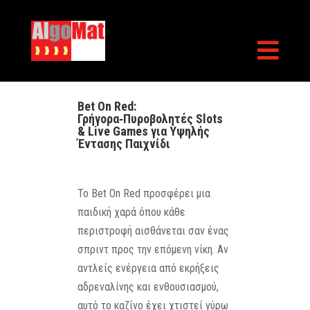

Bet On Red:
Γρήγορα‑Πυροβολητές Slots
& Live Games για Υψηλής
Έντασης Παιχνίδι
Το Bet On Red προσφέρει μια
παιδική χαρά όπου κάθε
περιστροφή αισθάνεται σαν ένας
σπριντ προς την επόμενη νίκη. Αν
αντλείς ενέργεια από εκρήξεις
αδρεναλίνης και ενθουσιασμού,
αυτό το καζίνο έχει χτιστεί γύρω