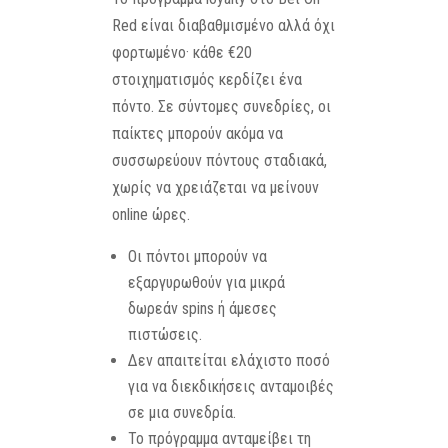
Red είναι διαβαθμισμένο αλλά όχι
φορτωμένο· κάθε €20
στοιχηματισμός κερδίζει ένα
πόντο. Σε σύντομες συνεδρίες, οι
παίκτες μπορούν ακόμα να
συσσωρεύουν πόντους σταδιακά,
χωρίς να χρειάζεται να μείνουν
online ώρες.
Οι πόντοι μπορούν να
εξαργυρωθούν για μικρά
δωρεάν spins ή άμεσες
πιστώσεις.
Δεν απαιτείται ελάχιστο ποσό
για να διεκδικήσεις ανταμοιβές
σε μια συνεδρία.
Το πρόγραμμα ανταμείβει τη