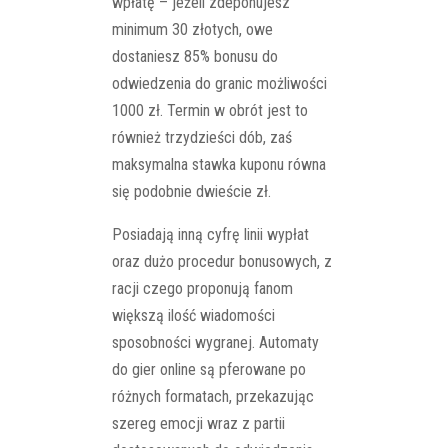
wpłatę – jeżeli zdeponujesz
minimum 30 złotych, owe
dostaniesz 85% bonusu do
odwiedzenia do granic możliwości
1000 zł. Termin w obrót jest to
również trzydzieści dób, zaś
maksymalna stawka kuponu równa
się podobnie dwieście zł.
Posiadają inną cyfrę linii wypłat
oraz dużo procedur bonusowych, z
racji czego proponują fanom
większą ilość wiadomości
sposobności wygranej. Automaty
do gier online są pferowane po
różnych formatach, przekazując
szereg emocji wraz z partii