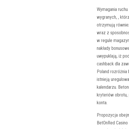
Wymagania ruchu 
wygranych, , któr
otrzymują również
wraz z sposobnoś
w regule magazyn
nakłady bonusowe
uwypuklają, iż p
cashback dla zaw
Poland rozróżnia
istnieją uregulow
kalendarzu. Beton
kryteriów obrotu,
konta.
Propozycja obejm
BetOnRed Casino P