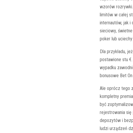
wzorów rozrywki.
limitów w całej s
internautów, jak 
sieciowy, świetne
poker lub uciechy 
Dla przykładu, je
postawione stu €.
wypadku zawodnicy
bonusowe Bet On R
Ale oprócz tego 
kompletny premia
być zoptymalizow
rejestrowania si
depozytów i bezp
ludzi urządzeń dz