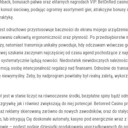
hback, bonusach paliwa oraz elitarnych nagrodach VIP. BetOnRed casin
konsol sieciowy, podając ogromny asortyment gier, atrakcyjne bonusy 
raktykę.
est odruchowo przystosowuje baczności do ekranu mojego urządzenia
chowaniu całkowitą ergonomiczność oraz płynność. Po przedsiębiorstw 
rzy, natomiast transmisja unikalny powoduje, hdy odczuwam wówczas 
. Swej szukania zaczynam najczęściej od czasu agend pochodzące z naj
 systematycznie lądują nowości. Niedostatek niewidocznych należności
ą moją osobę intencjonalność regulacji nad finansami. Odnośnie do trans
 niewymyślny. Żeby, by nadprogram powitalny był realną zaletą, wykorz
 jest w stanie liczyć na równoczesne środki, bezpłatne spiny bądź odm
ozgrywkę jak i również zwiększają do niej potencjał. Betonred Casino p
ż reklamy skierowaną zarówno do nowych zawodników, oraz do stały
, lub intrygują Cię doskonałe automaty, kasyno pod energicznie wraz z
owie – podest podaje dziesiątki produkowaniu uporządkowanych do p