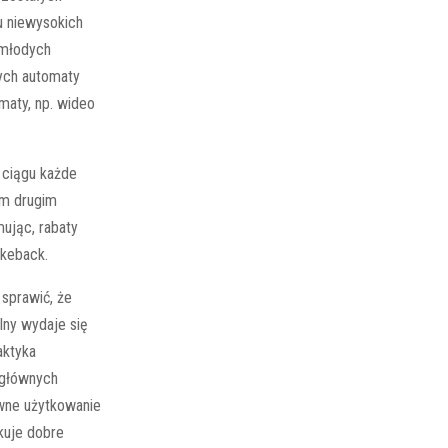
u niewysokich
 młodych
cych automaty
maty, np. wideo
 ciągu każde
ym drugim
ując, rabaty
akeback.
sprawić, że
lny wydaje się
aktyka
 głównych
wne użytkowanie
kuje dobre