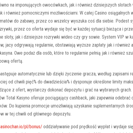
ówno na imponujących owocówkach, jak i również dzisiejszych slotach
ak i również pomocniczymi możliwościami. W całej Casino osiągalnych 
atów do zabawy, przez co wszelcy wyszuka coś dla siebie. Podest 
ozrywki, przez co oferta wydaje się być w każdej sytuacji bieżąca i prz
e sloty, jak i dzisiejsze rozrywki wideo czy gry sowie. System VIP w k
, jacy odgrywają regularnie, obstawiają wyższe zapłaty jak i również 
kasyna. Owe podaż dla osób, które to regularnie pełnią jak i również s
pową ofertą.
astępuje automatycznie lub dzięki życzenie gracza, według zapisami r
ciej od chwili pięć% do dwadzieścia% i dysponuje określone limity mak
zące z ofert, wystarczy dokonać depozytu i grać na wybranych grach.
ów Total Kasyno oferuje pociągający cashback, jaki zapewnia odebrać 
ków. Do kupienia promocje umozliwiają uzyskanie suplementarnych śro
ów w tej chwili od głównego depozytu.
casinochan.io/pl/bonus/
oddziaływanie pod prędkość wypłat i wydaje si