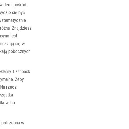
 wideo spośród
wydaje się być
systematycznie
eróżna. Znajdziesz
asyno jest
angażują się w
zukają pobocznych
eklamy. Cashback
symalne. Żeby
 Na rzecz
cząstka
dków lub
ę potrzebna w