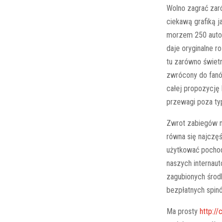
Wolno zagrać zar
ciekawą grafiką j
morzem 250 autom
daje oryginalne r
tu zarówno świetn
zwrócony do fanów
całej propozycję 
przewagi poza ty
Zwrot zabiegów n
równa się najczęś
użytkować pochod
naszych internaut
zagubionych środ
bezpłatnych spin
Ma prosty
http://