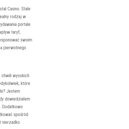
tal Casino. Stale
ealny rodzaj w
ydawania portale
pływ taryf,
 dysponować swoim
za pierwotnego
 chwili wysokich
dykolwiek, które
wki? Jestem
edy dowiedziałem
e. Dodatkowo
ytkować spośród
ż nierzadko