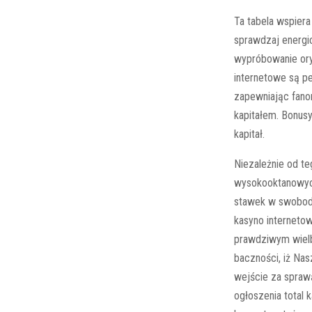
Ta tabela wspiera
sprawdzaj energic
wypróbowanie ory
internetowe są pe
zapewniając fano
kapitałem. Bonus
kapitał.
Niezależnie od te
wysokooktanowych
stawek w swobodną
kasyno interneto
prawdziwym wielb
baczności, iż Nas
wejście za spraw
ogłoszenia total 