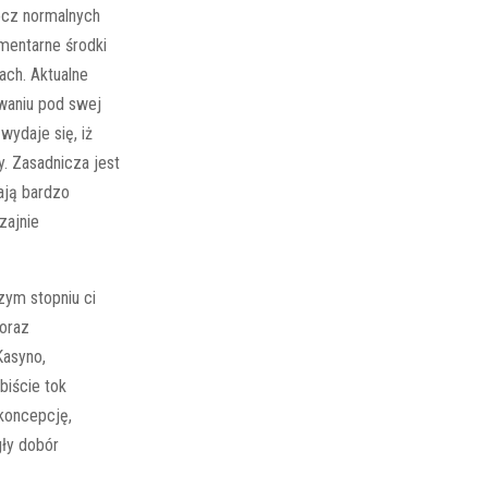
rócz normalnych
ementarne środki
ach. Aktualne
owaniu pod swej
wydaje się, iż
. Zasadnicza jest
ają bardzo
zajnie
zym stopniu ci
 oraz
Kasyno,
biście tok
koncepcję,
gły dobór