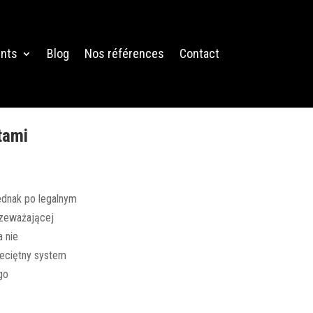
nts
Blog
Nos références
Contact
tami
ednak po legalnym
rzeważającej
 nie
zeciętny system
go