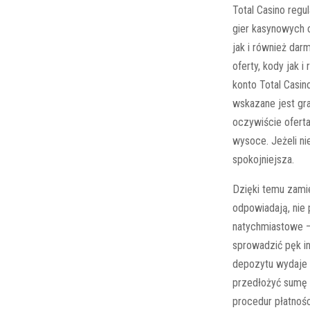
Total Casino regu
gier kasynowych c
jak i również dar
oferty, kody jak 
konto Total Casino
wskazane jest gra
oczywiście ofert
wysoce. Jeżeli n
spokojniejsza.
Dzięki temu zami
odpowiadają, nie
natychmiastowe 
sprowadzić pęk in
depozytu wydaje 
przedłożyć sumę i
procedur płatnośc