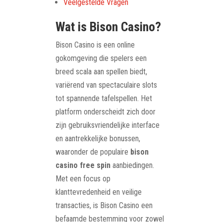
Veelgestelde Vragen
Wat is Bison Casino?
Bison Casino is een online
gokomgeving die spelers een
breed scala aan spellen biedt,
variërend van spectaculaire slots
tot spannende tafelspellen. Het
platform onderscheidt zich door
zijn gebruiksvriendelijke interface
en aantrekkelijke bonussen,
waaronder de populaire
bison
casino free spin
aanbiedingen.
Met een focus op
klanttevredenheid en veilige
transacties, is Bison Casino een
befaamde bestemming voor zowel