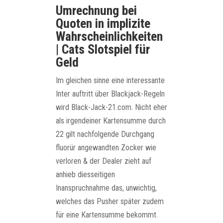
Umrechnung bei
Quoten in implizite
Wahrscheinlichkeiten
| Cats Slotspiel für
Geld
Im gleichen sinne eine interessante
Inter auftritt über Blackjack-Regeln
wird Black-Jack-21.com. Nicht eher
als irgendeiner Kartensumme durch
22 gilt nachfolgende Durchgang
fluorür angewandten Zocker wie
verloren & der Dealer zieht auf
anhieb diesseitigen
Inanspruchnahme das, unwichtig,
welches das Pusher später zudem
für eine Kartensumme bekommt.