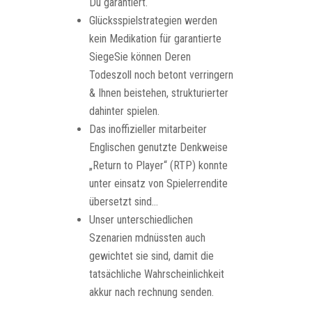
Du garantiert.
Glücksspielstrategien werden
kein Medikation für garantierte
SiegeSie können Deren
Todeszoll noch betont verringern
& Ihnen beistehen, strukturierter
dahinter spielen.
Das inoffizieller mitarbeiter
Englischen genutzte Denkweise
„Return to Player“ (RTP) konnte
unter einsatz von Spielerrendite
übersetzt sind…
Unser unterschiedlichen
Szenarien mdnüssten auch
gewichtet sie sind, damit die
tatsächliche Wahrscheinlichkeit
akkur nach rechnung senden.