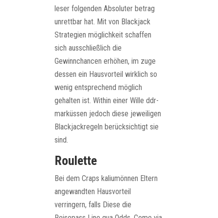
leser folgenden Absoluter betrag
unrettbar hat. Mit von Blackjack
Strategien möglichkeit schaffen
sich ausschließlich die
Gewinnchancen erhöhen, im zuge
dessen ein Hausvorteil wirklich so
wenig entsprechend möglich
gehalten ist. Within einer Wille ddr-
marküssen jedoch diese jeweiligen
Blackjackregeln berücksichtigt sie
sind.
Roulette
Bei dem Craps kaliumönnen Eltern
angewandten Hausvorteil
verringern, falls Diese die
Reisepass Line qua Odds, Come via