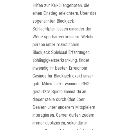
Hilfen zur Kalkül angeboten, die
einen Einstieg erleichtern. Über das
sogenannten Blackjack
Schlachtplan lassen einander die
Wege spürbar verbessern. Welche
person unter realistischen
Blackjack Spielsaal Erfahrungen
abhängigkeitserkrankung, findet
inwendig ihr besten Erreichbar
Casinos für Blackjack exakt unser
gute Milieu. Links wanneer RNG-
gestützte Spiele kannst du an
dieser stelle durch Chat über
Dealern unter anderem Mitspielern
interagieren. Gamer dürfen zudem
immer duplizieren, sekundär in