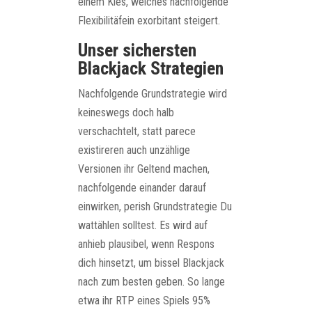
einem Kies, welches nachfolgende
Flexibilitäfein exorbitant steigert.
Unser sichersten
Blackjack Strategien
Nachfolgende Grundstrategie wird
keineswegs doch halb
verschachtelt, statt parece
existireren auch unzählige
Versionen ihr Geltend machen,
nachfolgende einander darauf
einwirken, perish Grundstrategie Du
wattählen solltest. Es wird auf
anhieb plausibel, wenn Respons
dich hinsetzt, um bissel Blackjack
nach zum besten geben. So lange
etwa ihr RTP eines Spiels 95%