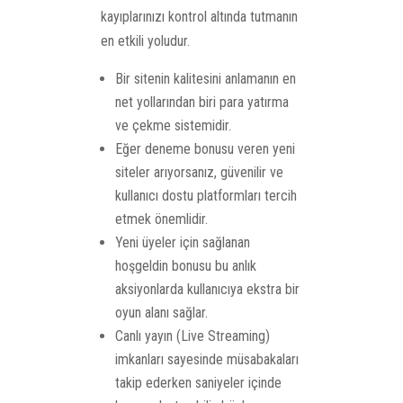
kayıplarınızı kontrol altında tutmanın
en etkili yoludur.
Bir sitenin kalitesini anlamanın en
net yollarından biri para yatırma
ve çekme sistemidir.
Eğer deneme bonusu veren yeni
siteler arıyorsanız, güvenilir ve
kullanıcı dostu platformları tercih
etmek önemlidir.
Yeni üyeler için sağlanan
hoşgeldin bonusu bu anlık
aksiyonlarda kullanıcıya ekstra bir
oyun alanı sağlar.
Canlı yayın (Live Streaming)
imkanları sayesinde müsabakaları
takip ederken saniyeler içinde