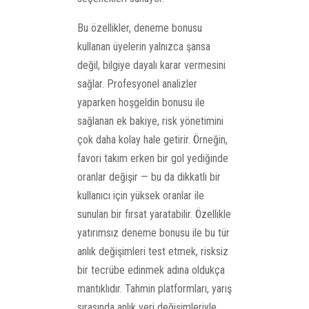
Bu özellikler, deneme bonusu
kullanan üyelerin yalnızca şansa
değil, bilgiye dayalı karar vermesini
sağlar. Profesyonel analizler
yaparken hoşgeldin bonusu ile
sağlanan ek bakiye, risk yönetimini
çok daha kolay hale getirir. Örneğin,
favori takım erken bir gol yediğinde
oranlar değişir — bu da dikkatli bir
kullanıcı için yüksek oranlar ile
sunulan bir fırsat yaratabilir. Özellikle
yatırımsız deneme bonusu ile bu tür
anlık değişimleri test etmek, risksiz
bir tecrübe edinmek adına oldukça
mantıklıdır. Tahmin platformları, yarış
sırasında anlık veri değişimleriyle