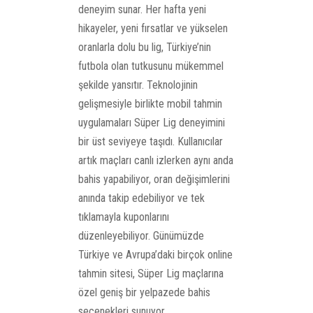
deneyim sunar. Her hafta yeni
hikayeler, yeni fırsatlar ve yükselen
oranlarla dolu bu lig, Türkiye’nin
futbola olan tutkusunu mükemmel
şekilde yansıtır. Teknolojinin
gelişmesiyle birlikte mobil tahmin
uygulamaları Süper Lig deneyimini
bir üst seviyeye taşıdı. Kullanıcılar
artık maçları canlı izlerken aynı anda
bahis yapabiliyor, oran değişimlerini
anında takip edebiliyor ve tek
tıklamayla kuponlarını
düzenleyebiliyor. Günümüzde
Türkiye ve Avrupa’daki birçok online
tahmin sitesi, Süper Lig maçlarına
özel geniş bir yelpazede bahis
seçenekleri sunuyor.