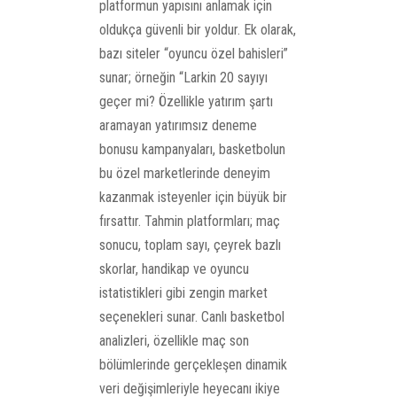
platformun yapısını anlamak için
oldukça güvenli bir yoldur. Ek olarak,
bazı siteler “oyuncu özel bahisleri”
sunar; örneğin “Larkin 20 sayıyı
geçer mi? Özellikle yatırım şartı
aramayan yatırımsız deneme
bonusu kampanyaları, basketbolun
bu özel marketlerinde deneyim
kazanmak isteyenler için büyük bir
fırsattır. Tahmin platformları; maç
sonucu, toplam sayı, çeyrek bazlı
skorlar, handikap ve oyuncu
istatistikleri gibi zengin market
seçenekleri sunar. Canlı basketbol
analizleri, özellikle maç son
bölümlerinde gerçekleşen dinamik
veri değişimleriyle heyecanı ikiye