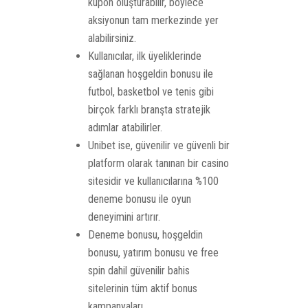
kupon oluşturabilir, böylece
aksiyonun tam merkezinde yer
alabilirsiniz.
Kullanıcılar, ilk üyeliklerinde
sağlanan hoşgeldin bonusu ile
futbol, basketbol ve tenis gibi
birçok farklı branşta stratejik
adımlar atabilirler.
Unibet ise, güvenilir ve güvenli bir
platform olarak tanınan bir casino
sitesidir ve kullanıcılarına %100
deneme bonusu ile oyun
deneyimini artırır.
Deneme bonusu, hoşgeldin
bonusu, yatırım bonusu ve free
spin dahil güvenilir bahis
sitelerinin tüm aktif bonus
kampanyaları.