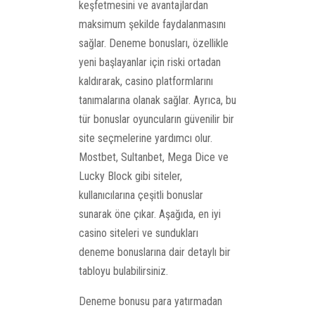
keşfetmesini ve avantajlardan
maksimum şekilde faydalanmasını
sağlar. Deneme bonusları, özellikle
yeni başlayanlar için riski ortadan
kaldırarak, casino platformlarını
tanımalarına olanak sağlar. Ayrıca, bu
tür bonuslar oyuncuların güvenilir bir
site seçmelerine yardımcı olur.
Mostbet, Sultanbet, Mega Dice ve
Lucky Block gibi siteler,
kullanıcılarına çeşitli bonuslar
sunarak öne çıkar. Aşağıda, en iyi
casino siteleri ve sundukları
deneme bonuslarına dair detaylı bir
tabloyu bulabilirsiniz.
Deneme bonusu para yatırmadan