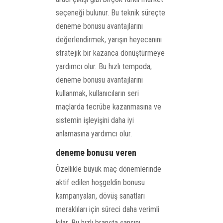
seçeneği bulunur. Bu teknik süreçte
deneme bonusu avantajlarını
değerlendirmek, yarışın heyecanını
stratejik bir kazanca dönüştürmeye
yardımcı olur. Bu hızlı tempoda,
deneme bonusu avantajlarını
kullanmak, kullanıcıların seri
maçlarda tecrübe kazanmasına ve
sistemin işleyişini daha iyi
anlamasına yardımcı olur.
deneme bonusu veren
Özellikle büyük maç dönemlerinde
aktif edilen hoşgeldin bonusu
kampanyaları, dövüş sanatları
meraklıları için süreci daha verimli
kılar. Bu hızlı branşta şansını