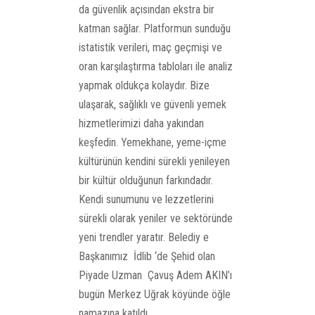
da güvenlik açısından ekstra bir
katman sağlar. Platformun sunduğu
istatistik verileri, maç geçmişi ve
oran karşılaştırma tabloları ile analiz
yapmak oldukça kolaydır. Bize
ulaşarak, sağlıklı ve güvenli yemek
hizmetlerimizi daha yakından
keşfedin. Yemekhane, yeme-içme
kültürünün kendini sürekli yenileyen
bir kültür olduğunun farkındadır.
Kendi sunumunu ve lezzetlerini
sürekli olarak yeniler ve sektöründe
yeni trendler yaratır. Belediy e
Başkanımız İdlib ‘de Şehid olan
Piyade Uzman Çavuş Adem AKIN’ı
bugün Merkez Uğrak köyünde öğle
namazına katıldı.