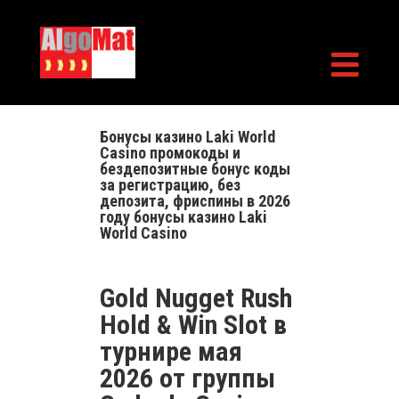

Бонусы казино Laki World
Casino промокоды и
бездепозитные бонус коды
за регистрацию, без
депозита, фриспины в 2026
году бонусы казино Laki
World Casino
Gold Nugget Rush
Hold & Win Slot в
турнире мая
2026 от группы