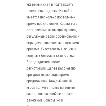
указанный счет и подтвердить
совершение сделки. На сайте
имеется несколько постоянных
промо предложений. Кроме того,
есть система активаций купонов,
регулярные серии соревнований и
периодические ивенты с ценными
призами. Участвовать в акциях и
получать бонусы в казино Лаки
Ворлд удастся после
регистрации. Далее рассказано
про доступные виды промо
предложений. Каждый новый
игрок получает приветственный
пакет, включающий не только
денежные бонусы, но и