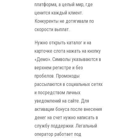
платформа, а целый мир, где
ценится каждый клиент.
Конкуренты не дотягивали по
скорости выплат.
Нужно открыть каталог и на
карточке слота нажать на кнопку
«Демо». Символы указываются в
верхнем регистре и без
пробелов. Промокоды
рассылаются в социальных сетях
и посредством личных
уведомлений на сайте. Для
активации бонуса после внесения
денег на счет нужно написать в
службу поддержки. Легальный
оператор работает под