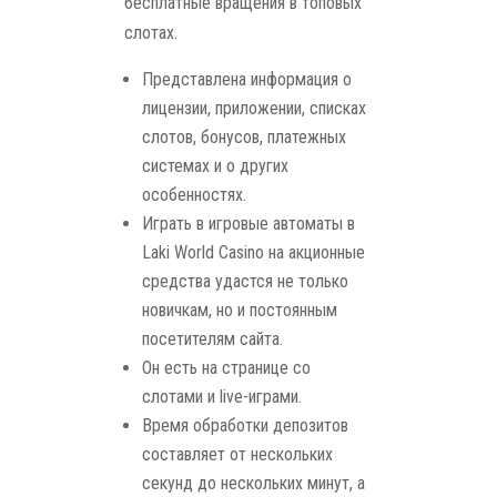
бесплатные вращения в топовых
слотах.
Представлена информация о
лицензии, приложении, списках
слотов, бонусов, платежных
системах и о других
особенностях.
Играть в игровые автоматы в
Laki World Casino на акционные
средства удастся не только
новичкам, но и постоянным
посетителям сайта.
Он есть на странице со
слотами и live-играми.
Время обработки депозитов
составляет от нескольких
секунд до нескольких минут, а