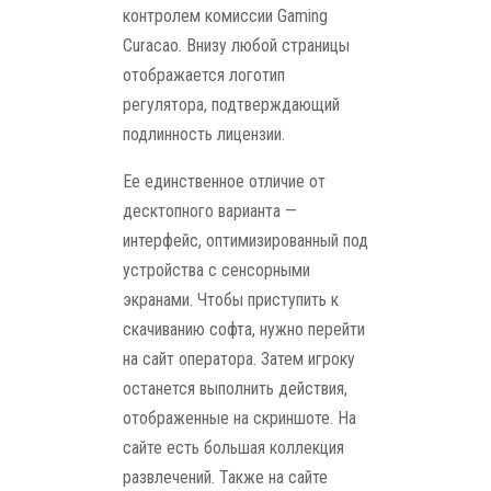
контролем комиссии Gaming
Curacao. Внизу любой страницы
отображается логотип
регулятора, подтверждающий
подлинность лицензии.
Ее единственное отличие от
десктопного варианта —
интерфейс, оптимизированный под
устройства с сенсорными
экранами. Чтобы приступить к
скачиванию софта, нужно перейти
на сайт оператора. Затем игроку
останется выполнить действия,
отображенные на скриншоте. На
сайте есть большая коллекция
развлечений. Также на сайте