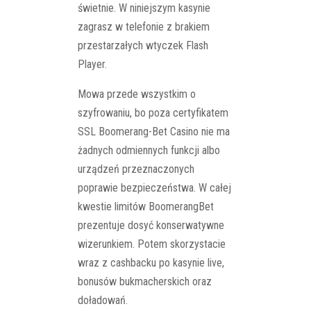
świetnie. W niniejszym kasynie
zagrasz w telefonie z brakiem
przestarzałych wtyczek Flash
Player.
Mowa przede wszystkim o
szyfrowaniu, bo poza certyfikatem
SSL Boomerang-Bet Casino nie ma
żadnych odmiennych funkcji albo
urządzeń przeznaczonych
poprawie bezpieczeństwa. W całej
kwestie limitów BoomerangBet
prezentuje dosyć konserwatywne
wizerunkiem. Potem skorzystacie
wraz z cashbacku po kasynie live,
bonusów bukmacherskich oraz
doładowań.