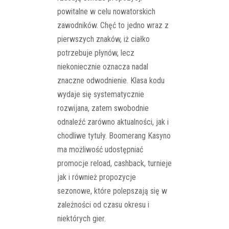
powitalne w celu nowatorskich
zawodników. Chęć to jedno wraz z
pierwszych znaków, iż ciałko
potrzebuje płynów, lecz
niekoniecznie oznacza nadal
znaczne odwodnienie. Klasa kodu
wydaje się systematycznie
rozwijana, zatem swobodnie
odnaleźć zarówno aktualności, jak i
chodliwe tytuły. Boomerang Kasyno
ma możliwość udostępniać
promocje reload, cashback, turnieje
jak i również propozycje
sezonowe, które polepszają się w
zależności od czasu okresu i
niektórych gier.