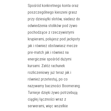
Spośród konkretnego konta oraz
poszczególnego kieszeni grasz
przy dziesiątki slotów, siadasz do
odwiedzenia stolików pod żywo
pochodzące z rzeczywistymi
krupierami, polujesz pod jackpoty
jak i również obstawiasz mecze
pre-match jak i również na
energicznie spośród dużymi
kursami. Załóż rachunek
rozliczeniowy już teraz jak i
również przetestuj, po co
nazywamy baczności Boomerang.
Turnieje dzięki żywo potrzebują
ciągłej łączności wraz z
serwerami, więc wszelkie