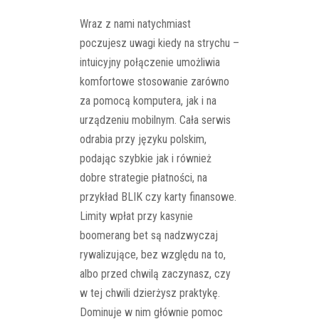
Wraz z nami natychmiast
poczujesz uwagi kiedy na strychu –
intuicyjny połączenie umożliwia
komfortowe stosowanie zarówno
za pomocą komputera, jak i na
urządzeniu mobilnym. Cała serwis
odrabia przy języku polskim,
podając szybkie jak i również
dobre strategie płatności, na
przykład BLIK czy karty finansowe.
Limity wpłat przy kasynie
boomerang bet są nadzwyczaj
rywalizujące, bez względu na to,
albo przed chwilą zaczynasz, czy
w tej chwili dzierżysz praktykę.
Dominuje w nim głównie pomoc