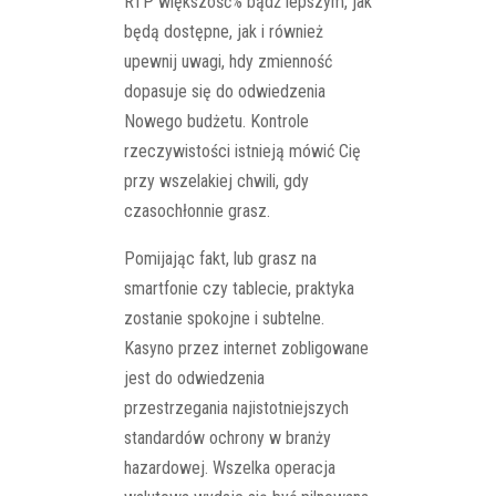
RTP większość% bądź lepszym, jak
będą dostępne, jak i również
upewnij uwagi, hdy zmienność
dopasuje się do odwiedzenia
Nowego budżetu. Kontrole
rzeczywistości istnieją mówić Cię
przy wszelakiej chwili, gdy
czasochłonnie grasz.
Pomijając fakt, lub grasz na
smartfonie czy tablecie, praktyka
zostanie spokojne i subtelne.
Kasyno przez internet zobligowane
jest do odwiedzenia
przestrzegania najistotniejszych
standardów ochrony w branży
hazardowej. Wszelka operacja