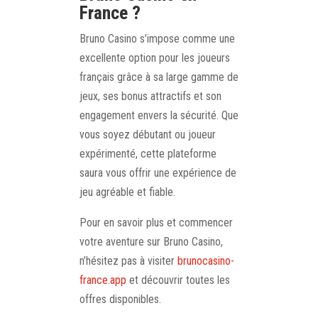
France ?
Bruno Casino s’impose comme une
excellente option pour les joueurs
français grâce à sa large gamme de
jeux, ses bonus attractifs et son
engagement envers la sécurité. Que
vous soyez débutant ou joueur
expérimenté, cette plateforme
saura vous offrir une expérience de
jeu agréable et fiable.
Pour en savoir plus et commencer
votre aventure sur Bruno Casino,
n’hésitez pas à visiter
brunocasino-
france.app
et découvrir toutes les
offres disponibles.