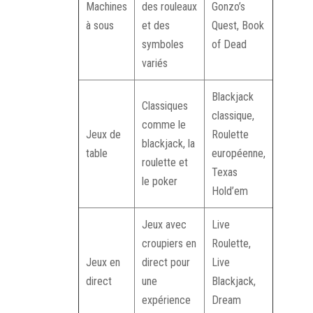
Machines
des rouleaux
Gonzo’s
à sous
et des
Quest, Book
symboles
of Dead
variés
Blackjack
Classiques
classique,
comme le
Jeux de
Roulette
blackjack, la
table
européenne,
roulette et
Texas
le poker
Hold’em
Jeux avec
Live
croupiers en
Roulette,
Jeux en
direct pour
Live
direct
une
Blackjack,
expérience
Dream