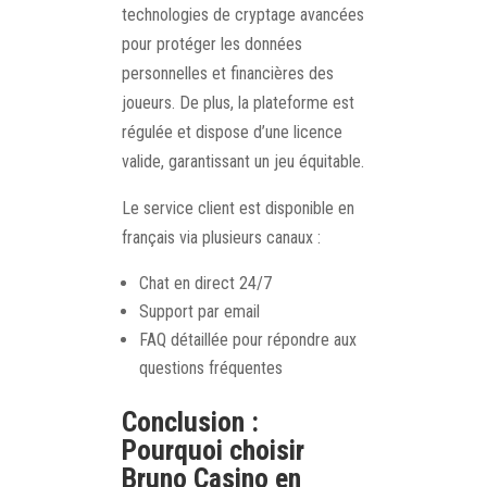
technologies de cryptage avancées
pour protéger les données
personnelles et financières des
joueurs. De plus, la plateforme est
régulée et dispose d’une licence
valide, garantissant un jeu équitable.
Le service client est disponible en
français via plusieurs canaux :
Chat en direct 24/7
Support par email
FAQ détaillée pour répondre aux
questions fréquentes
Conclusion :
Pourquoi choisir
Bruno Casino en