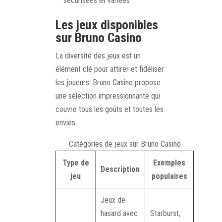
sécurisées et variées
Les jeux disponibles
sur Bruno Casino
La diversité des jeux est un
élément clé pour attirer et fidéliser
les joueurs. Bruno Casino propose
une sélection impressionnante qui
couvre tous les goûts et toutes les
envies.
Catégories de jeux sur Bruno Casino
Type de
Exemples
Description
jeu
populaires
Jeux de
hasard avec
Starburst,