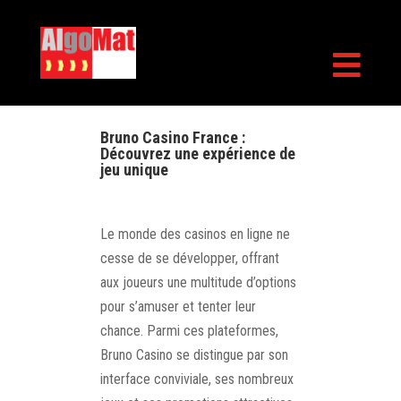

Bruno Casino France :
Découvrez une expérience de
jeu unique
Le monde des casinos en ligne ne
cesse de se développer, offrant
aux joueurs une multitude d’options
pour s’amuser et tenter leur
chance. Parmi ces plateformes,
Bruno Casino se distingue par son
interface conviviale, ses nombreux