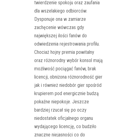
twierdzenie spokoju oraz zaufania
dla wszelakiego odbiorców.
Dysponuje ona w zamiarze
zachęcenie wówczas gdy
największej ilości fanów do
odwiedzenia rejestrowania profilu.
Chociaż hojny premia powitalny
oraz różnorodny wybór konsol mają
możliwość pociągać fanów, brak
licencji, obniżona różnorodność gier
jak i również niedobór gier spośród
krupierem pod energicznie budzą
pokaźne niepokoje. Jeszcze
bardziej rzucał się po oczy
niedostatek oficjalnego organu
wydającego licencję, co budziło
znaczne niejasności co do