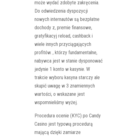
może wydać zdobyte zakręcenia.
Do odwiedzenia dyspozycji
nowych internautów są bezpłatne
dochody z, premie finansowe,
gratyfikacyj reload, cashback i
wiele innych przyciągających
profitów. , którzy fundamentalne,
nabywca jest w stanie dysponować
jedynie 1 konto w kasynie. W
trakcie wyboru kasyna starczy ale
skupić uwagę w 3 znamiennych
wartości, o wskazane jest
wspomnieliśmy wyżej.
Procedura ocenie (KYC) po Candy
Casino jest typową procedurą
mającą dzięki zamiarze