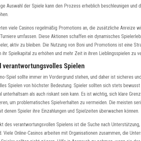
luge Auswahl der Spiele kann den Prozess erheblich beschleunigen und 
öhen.
eten viele Casinos regelmäßig Promotions an, die zusätzliche Anreize w
Turniere umfassen. Diese Aktionen schaffen ein dynamisches Spielerleb
eler, aktiv zu bleiben. Die Nutzung von Boni und Promotions ist eine Stra
 ihr Spielkapital zu erhöhen und mehr Zeit in ihren Lieblingsspielen zu v
 verantwortungsvolles Spielen
o-Spiel sollte immer im Vordergrund stehen, und daher ist sicheres un
les Spielen von höchster Bedeutung. Spieler sollten sich stets bewusst 
 unterhaltsam als auch riskant sein kann. Es ist wichtig, sich klare Gre
eren, um problematisches Spielverhalten zu vermeiden. Die meisten ser
mit denen Spieler ihre Einzahlungen und Spielzeiten überwachen können.
kt des verantwortungsvollen Spielens ist die Suche nach Unterstützung
d. Viele Online-Casinos arbeiten mit Organisationen zusammen, die Unter