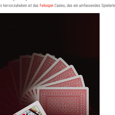
rs hervorzuheben ist das
Felixspin
Casino, das ein umfassendes Spielerle