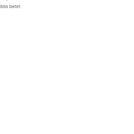
bnis bietet.