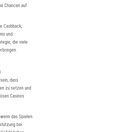
die Chancen auf
ie Cashback,
nis und
tegie, die viele
erbringen.
d
sein, dass
nzen zu setzen und
iösen Casinos
, wenn das Spielen
stützung bei