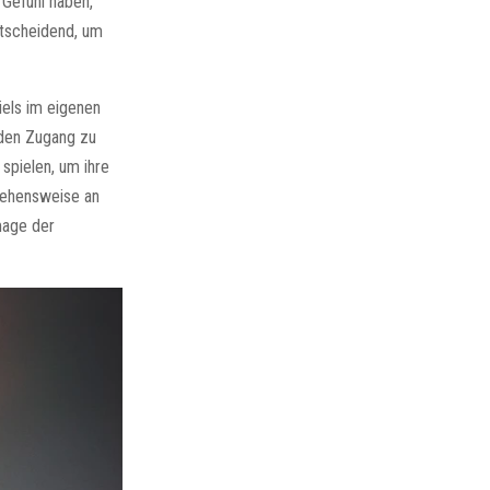
 Gefühl haben,
ntscheidend, um
iels im eigenen
 den Zugang zu
 spielen, um ihre
gehensweise an
mage der