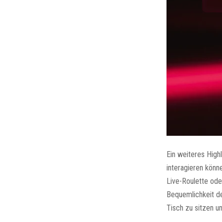
Ein weiteres Highl
interagieren könne
Live-Roulette ode
Bequemlichkeit de
Tisch zu sitzen u