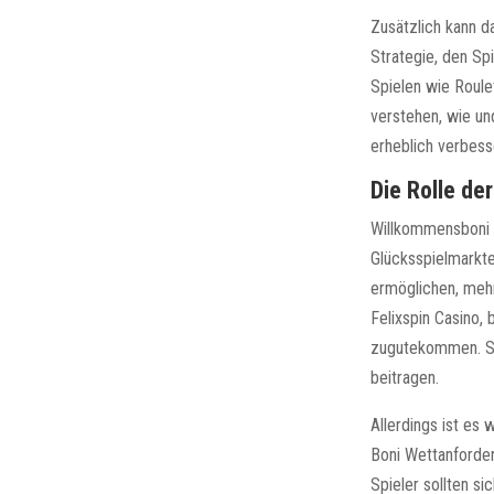
Zusätzlich kann d
Strategie, den Spi
Spielen wie Roule
verstehen, wie un
erheblich verbess
Die Rolle de
Willkommensboni u
Glücksspielmarkte
ermöglichen, mehr
Felixspin Casino,
zugutekommen. So
beitragen.
Allerdings ist es 
Boni Wettanforder
Spieler sollten si