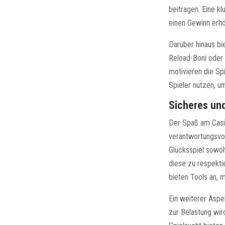
beitragen. Eine k
einen Gewinn erh
Darüber hinaus bi
Reload-Boni oder 
motivieren die Spi
Spieler nutzen, um
Sicheres und
Der Spaß am Casin
verantwortungsvol
Glücksspiel sowohl
diese zu respekti
bieten Tools an, 
Ein weiterer Aspe
zur Belastung wir