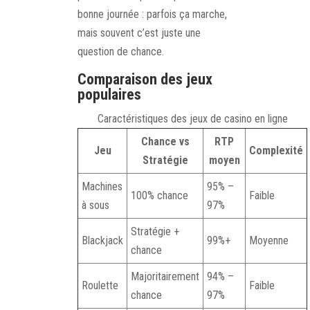
bonne journée : parfois ça marche,
mais souvent c’est juste une
question de chance.
Comparaison des jeux
populaires
Caractéristiques des jeux de casino en ligne
Chance vs
RTP
Jeu
Complexité
Stratégie
moyen
Machines
95% –
100% chance
Faible
à sous
97%
Stratégie +
Blackjack
99%+
Moyenne
chance
Majoritairement
94% –
Roulette
Faible
chance
97%