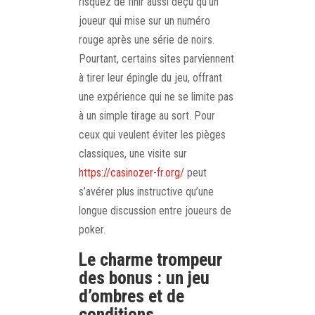
risquez de finir aussi déçu qu’un
joueur qui mise sur un numéro
rouge après une série de noirs.
Pourtant, certains sites parviennent
à tirer leur épingle du jeu, offrant
une expérience qui ne se limite pas
à un simple tirage au sort. Pour
ceux qui veulent éviter les pièges
classiques, une visite sur
https://casinozer-fr.org/
peut
s’avérer plus instructive qu’une
longue discussion entre joueurs de
poker.
Le charme trompeur
des bonus : un jeu
d’ombres et de
conditions