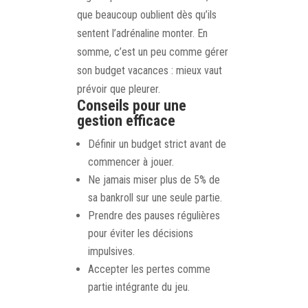
que beaucoup oublient dès qu’ils
sentent l’adrénaline monter. En
somme, c’est un peu comme gérer
son budget vacances : mieux vaut
prévoir que pleurer.
Conseils pour une
gestion efficace
Définir un budget strict avant de
commencer à jouer.
Ne jamais miser plus de 5% de
sa bankroll sur une seule partie.
Prendre des pauses régulières
pour éviter les décisions
impulsives.
Accepter les pertes comme
partie intégrante du jeu.