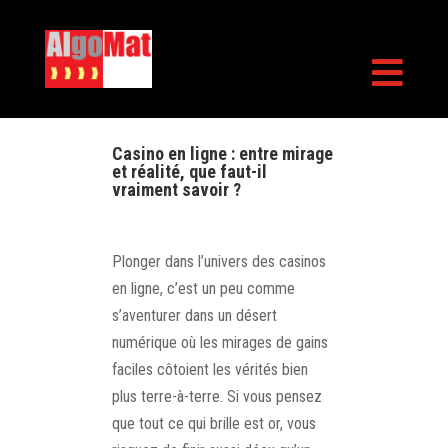

Casino en ligne : entre mirage
et réalité, que faut-il
vraiment savoir ?
Plonger dans l’univers des casinos
en ligne, c’est un peu comme
s’aventurer dans un désert
numérique où les mirages de gains
faciles côtoient les vérités bien
plus terre-à-terre. Si vous pensez
que tout ce qui brille est or, vous