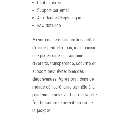
Chat en direct
Support par email
Assistance téléphonique
FAQ détaillée
En somme, le casino en ligne idéal
n’existe peut-être pas, mais choisir
une plateforme qui combine
diversité, transparence, sécurité et
support peut éviter bien des
déconvenues. Après tout, dans ce
monde où l’adrénaline se mêle à la
prudence, mieux vaut garder la tête
froide tout en espérant décrocher
le jackpot.