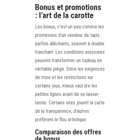
Bonus et promotions
: l’art de la carotte
Les bonus, c’est un peu comme les
promesses d’un vendeur de tapis :
parfois alléchants, souvent à double
tranchant. Les conditions associées
peuvent transformer un cadeau en
véritable piège. Entre les exigences
de mise et les restrictions sur
certains jeux, mieux vaut lire les
petites lignes avant de se laisser
tenter. Certains sites jouent la carte
de la transparence, d’autres
préfèrent le flou artistique.
Comparaison des offres
de bonus