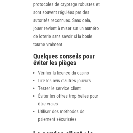
protocoles de cryptage robustes et
sont souvent régulées par des
autorités reconnues. Sans cela,
jouer revient à miser sur un numéro
de loterie sans savoir si la boule
tourne vraiment.
Quelques conseils pour
éviter les pièges
Vérifier la licence du casino
Lire les avis d’autres joueurs
Tester le service client
Éviter les offres trop belles pour
être vraies
Utiliser des méthodes de
paiement sécurisées