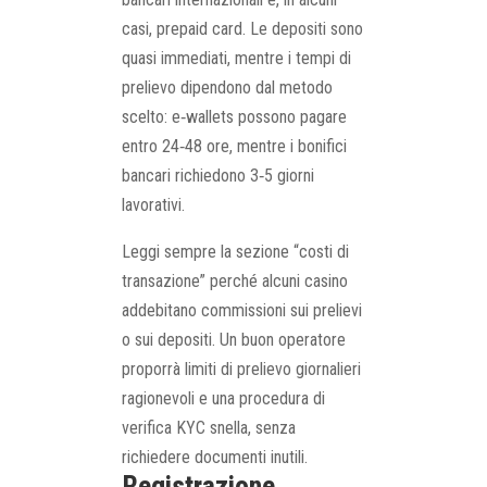
casi, prepaid card. Le depositi sono
quasi immediati, mentre i tempi di
prelievo dipendono dal metodo
scelto: e‑wallets possono pagare
entro 24‑48 ore, mentre i bonifici
bancari richiedono 3‑5 giorni
lavorativi.
Leggi sempre la sezione “costi di
transazione” perché alcuni casino
addebitano commissioni sui prelievi
o sui depositi. Un buon operatore
proporrà limiti di prelievo giornalieri
ragionevoli e una procedura di
verifica KYC snella, senza
richiedere documenti inutili.
Registrazione,