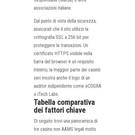
associazioni italiane.
Dal punto di vista della sicurezza,
assicurati che il sito utilizzi la
crittografia SSL a 256 bit per
proteggere le transazioni. Un
certificato HTTPS visibile nella
barra del browser è un requisito
minimo; la maggior parte dei casinò
seri mostra anche il logo di un
auditor indipendente come eCOGRA
o iTech Labs.
Tabella comparativa
dei fattori chiave
Di seguito trovi una panoramica di
tre casino non AAMS legali molto