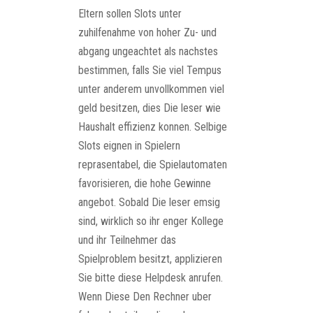
Eltern sollen Slots unter
zuhilfenahme von hoher Zu- und
abgang ungeachtet als nachstes
bestimmen, falls Sie viel Tempus
unter anderem unvollkommen viel
geld besitzen, dies Die leser wie
Haushalt effizienz konnen. Selbige
Slots eignen in Spielern
reprasentabel, die Spielautomaten
favorisieren, die hohe Gewinne
angebot. Sobald Die leser emsig
sind, wirklich so ihr enger Kollege
und ihr Teilnehmer das
Spielproblem besitzt, applizieren
Sie bitte diese Helpdesk anrufen.
Wenn Diese Den Rechner uber