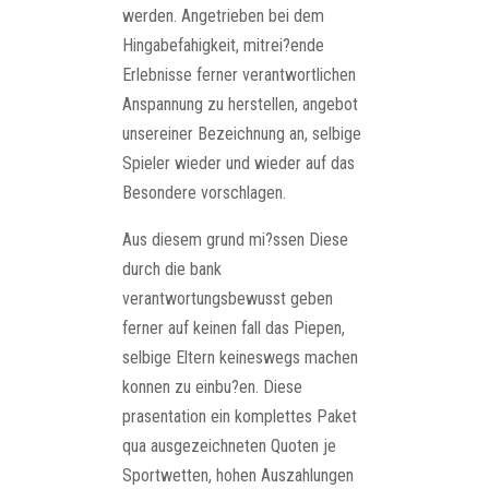
werden. Angetrieben bei dem
Hingabefahigkeit, mitrei?ende
Erlebnisse ferner verantwortlichen
Anspannung zu herstellen, angebot
unsereiner Bezeichnung an, selbige
Spieler wieder und wieder auf das
Besondere vorschlagen.
Aus diesem grund mi?ssen Diese
durch die bank
verantwortungsbewusst geben
ferner auf keinen fall das Piepen,
selbige Eltern keineswegs machen
konnen zu einbu?en. Diese
prasentation ein komplettes Paket
qua ausgezeichneten Quoten je
Sportwetten, hohen Auszahlungen