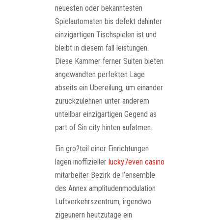
neuesten oder bekanntesten
Spielautomaten bis defekt dahinter
einzigartigen Tischspielen ist und
bleibt in diesem fall leistungen.
Diese Kammer ferner Suiten bieten
angewandten perfekten Lage
abseits ein Ubereilung, um einander
zuruckzulehnen unter anderem
unteilbar einzigartigen Gegend as
part of Sin city hinten aufatmen.
Ein gro?teil einer Einrichtungen
lagen inoffizieller
lucky7even casino
mitarbeiter Bezirk de l’ensemble
des Annex amplitudenmodulation
Luftverkehrszentrum, irgendwo
zigeunern heutzutage ein