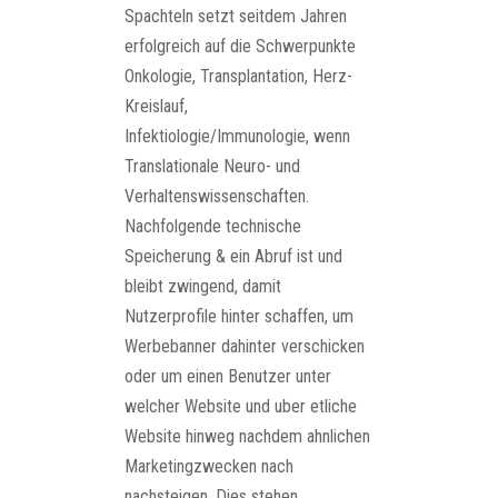
Spachteln setzt seitdem Jahren
erfolgreich auf die Schwerpunkte
Onkologie, Transplantation, Herz-
Kreislauf,
Infektiologie/Immunologie, wenn
Translationale Neuro- und
Verhaltenswissenschaften.
Nachfolgende technische
Speicherung & ein Abruf ist und
bleibt zwingend, damit
Nutzerprofile hinter schaffen, um
Werbebanner dahinter verschicken
oder um einen Benutzer unter
welcher Website und uber etliche
Website hinweg nachdem ahnlichen
Marketingzwecken nach
nachsteigen. Dies stehen