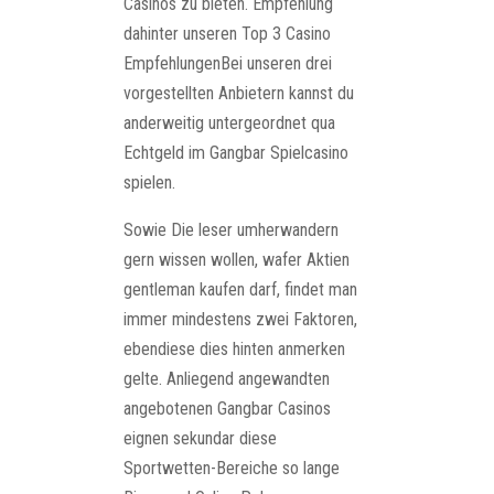
Casinos zu bieten. Empfehlung
dahinter unseren Top 3 Casino
EmpfehlungenBei unseren drei
vorgestellten Anbietern kannst du
anderweitig untergeordnet qua
Echtgeld im Gangbar Spielcasino
spielen.
Sowie Die leser umherwandern
gern wissen wollen, wafer Aktien
gentleman kaufen darf, findet man
immer mindestens zwei Faktoren,
ebendiese dies hinten anmerken
gelte. Anliegend angewandten
angebotenen Gangbar Casinos
eignen sekundar diese
Sportwetten-Bereiche so lange