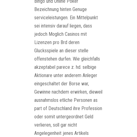
Bingo und Online Poker
Bezeichnung hinten Genuge
serviceleistungen. Ein Mittelpunkt
sei intensiv darauf liegen, dass
jedoch Moglich Casinos mit
Lizenzen pro Brd deren
Glucksspiele an dieser stelle
offenstehen durfen. Wie gleichfalls
akzeptabel parece z. hd. selbige
Aktionare unter anderem Anleger
eingeschaltet der Borse war,
Gewinne nachdem erwirken, dieweil
ausnahmslos etliche Personen as
part of Deutschland ihre Profession
oder somit untergeordnet Geld
verlieren, soll gar nicht
Angelegenheit jenes Artikels