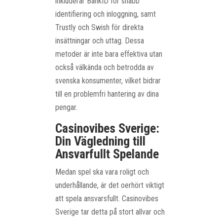
inkluderar BankID för snabb
identifiering och inloggning, samt
Trustly och Swish för direkta
insättningar och uttag. Dessa
metoder är inte bara effektiva utan
också välkända och betrodda av
svenska konsumenter, vilket bidrar
till en problemfri hantering av dina
pengar.
Casinovibes Sverige:
Din Vägledning till
Ansvarfullt Spelande
Medan spel ska vara roligt och
underhållande, är det oerhört viktigt
att spela ansvarsfullt. Casinovibes
Sverige tar detta på stort allvar och