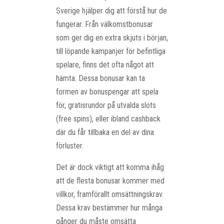
Sverige hjälper dig att förstå hur de
fungerar. Från välkomstbonusar
som ger dig en extra skjuts i början,
till löpande kampanjer för befintliga
spelare, finns det ofta något att
hämta. Dessa bonusar kan ta
formen av bonuspengar att spela
för, gratisrundor på utvalda slots
(free spins), eller ibland cashback
där du får tillbaka en del av dina
förluster.
Det är dock viktigt att komma ihåg
att de flesta bonusar kommer med
villkor, framförallt omsättningskrav.
Dessa krav bestämmer hur många
gånger du måste omsätta