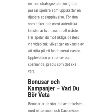
en mer strategisk utmaning och
passar spelare som uppskattar en
djupare spelupplevelse. För den
som söker den mest autentiska
känslan är live casinot ett måste.
Här spelar du mot riktiga dealers
via videolänk, vilket ger en känsla av
att sitta på ett landbaserat casino.
Upplevelsen är intensiv och
spännande, precis som det ska
vara.
Bonusar och
Kampanjer – Vad Du
Bör Veta
Bonusar är en stor del av lockelsen
med nätcasinon, och Casinovibes