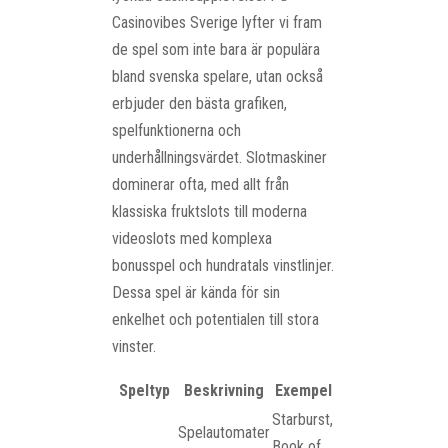
Casinovibes Sverige lyfter vi fram
de spel som inte bara är populära
bland svenska spelare, utan också
erbjuder den bästa grafiken,
spelfunktionerna och
underhållningsvärdet. Slotmaskiner
dominerar ofta, med allt från
klassiska fruktslots till moderna
videoslots med komplexa
bonusspel och hundratals vinstlinjer.
Dessa spel är kända för sin
enkelhet och potentialen till stora
vinster.
Speltyp
Beskrivning
Exempel
Starburst,
Spelautomater
Book of