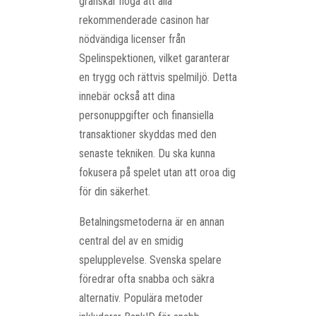
granskar noga att alla
rekommenderade casinon har
nödvändiga licenser från
Spelinspektionen, vilket garanterar
en trygg och rättvis spelmiljö. Detta
innebär också att dina
personuppgifter och finansiella
transaktioner skyddas med den
senaste tekniken. Du ska kunna
fokusera på spelet utan att oroa dig
för din säkerhet.
Betalningsmetoderna är en annan
central del av en smidig
spelupplevelse. Svenska spelare
föredrar ofta snabba och säkra
alternativ. Populära metoder