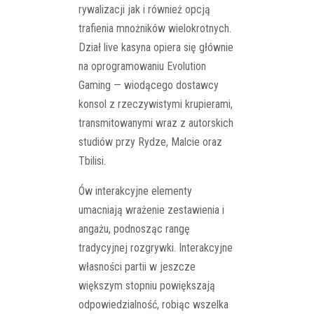
rywalizacji jak i również opcją
trafienia mnożników wielokrotnych.
Dział live kasyna opiera się głównie
na oprogramowaniu Evolution
Gaming — wiodącego dostawcy
konsol z rzeczywistymi krupierami,
transmitowanymi wraz z autorskich
studiów przy Rydze, Malcie oraz
Tbilisi.
Ów interakcyjne elementy
umacniają wrażenie zestawienia i
angażu, podnosząc rangę
tradycyjnej rozgrywki. Interakcyjne
własności partii w jeszcze
większym stopniu powiększają
odpowiedzialność, robiąc wszelka