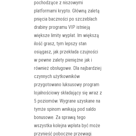
pochodzące z niszowymi
platformami krypto. Główną zaletą
pnięcia baczności po szczeblach
drabiny programu VIP istnieją
większe limity wypłat. Im większą
ilość grasz, tym lepszy stan
osiągasz, jak przekłada czujności
w pewne zalety pieniężne jak i
również obsługowe. Dla najbardziej
czynnych użytkowników
przygotowano luksusowy program
lojalnościowy składający się wraz z
5 poziomów. Wygrane uzyskane na
tymże spinom wnikają pod saldo
bonusowe. Za sprawą tego
wszystka kolejna wpłata być może
przynieść poboczne przewagi.