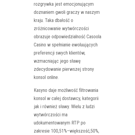
rozgrywka jest emocjonującym
doznaniem gwoli graczy w naszym
kraju. Taka dbałość o
zróżnicowanie wytwórczości
obrazuje odpowiedzialność Casoola
Casino w spełnianie ewoluujących
preferencji swych klientów,
wzmacniając jego sławę
zdecydowanie pierwszej strony
konsol online.
Kasyno daje możliwość filtrowania
konsol w całej dostawcy, kategorii
jak i również sławy. Wielu z ludzi
wytwórczości ma
udokumentowanym RTP po
zakresie 100,51%–większość,50%,