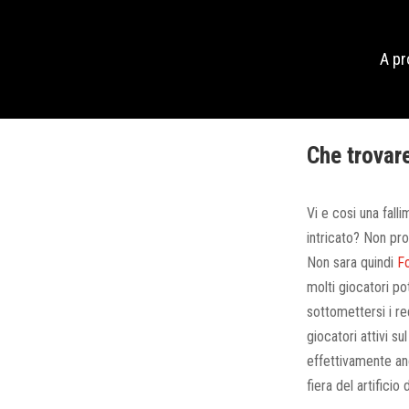
A p
Che trovare
Vi e cosi una fall
intricato? Non pro
Non sara quindi
F
molti giocatori p
sottomettersi i req
giocatori attivi s
effettivamente anc
fiera del artificio