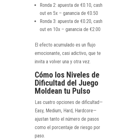
Ronda 2: apuesta de €0.10, cash
out en 5x – ganancia de €0.50
Ronda 3: apuesta de €0.20, cash
out en 10x – ganancia de €2.00
El efecto acumulado es un flujo
emocionante, casi adictivo, que te
invita a volver una y otra vez.
Cómo los Niveles de
Dificultad del Juego
Moldean tu Pulso
Las cuatro opciones de dificultad—
Easy, Medium, Hard, Hardcore—
ajustan tanto el número de pasos
como el porcentaje de riesgo por
paso.