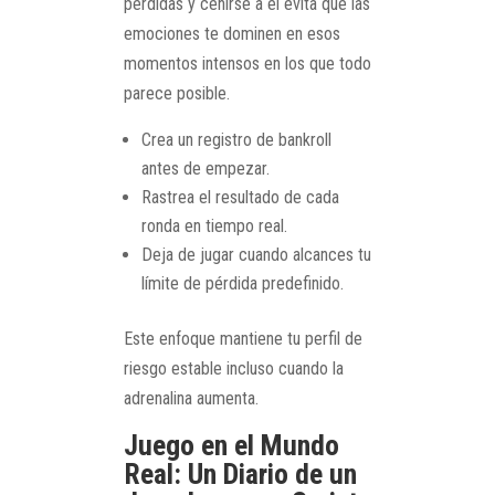
pérdidas y ceñirse a él evita que las
emociones te dominen en esos
momentos intensos en los que todo
parece posible.
Crea un registro de bankroll
antes de empezar.
Rastrea el resultado de cada
ronda en tiempo real.
Deja de jugar cuando alcances tu
límite de pérdida predefinido.
Este enfoque mantiene tu perfil de
riesgo estable incluso cuando la
adrenalina aumenta.
Juego en el Mundo
Real: Un Diario de un