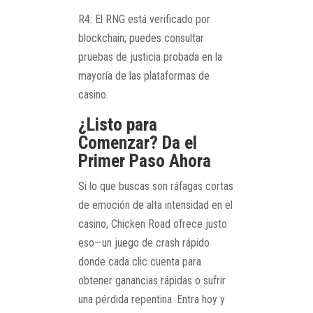
R4: El RNG está verificado por
blockchain; puedes consultar
pruebas de justicia probada en la
mayoría de las plataformas de
casino.
¿Listo para
Comenzar? Da el
Primer Paso Ahora
Si lo que buscas son ráfagas cortas
de emoción de alta intensidad en el
casino, Chicken Road ofrece justo
eso—un juego de crash rápido
donde cada clic cuenta para
obtener ganancias rápidas o sufrir
una pérdida repentina. Entra hoy y