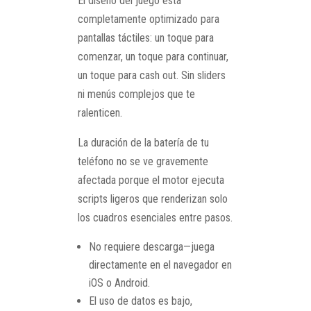
El diseño del juego está
completamente optimizado para
pantallas táctiles: un toque para
comenzar, un toque para continuar,
un toque para cash out. Sin sliders
ni menús complejos que te
ralenticen.
La duración de la batería de tu
teléfono no se ve gravemente
afectada porque el motor ejecuta
scripts ligeros que renderizan solo
los cuadros esenciales entre pasos.
No requiere descarga—juega
directamente en el navegador en
iOS o Android.
El uso de datos es bajo,