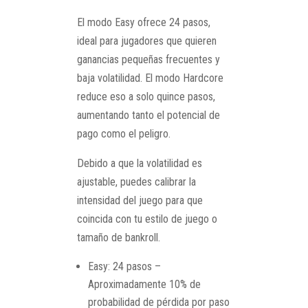
El modo Easy ofrece 24 pasos,
ideal para jugadores que quieren
ganancias pequeñas frecuentes y
baja volatilidad. El modo Hardcore
reduce eso a solo quince pasos,
aumentando tanto el potencial de
pago como el peligro.
Debido a que la volatilidad es
ajustable, puedes calibrar la
intensidad del juego para que
coincida con tu estilo de juego o
tamaño de bankroll.
Easy: 24 pasos –
Aproximadamente 10% de
probabilidad de pérdida por paso