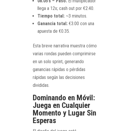
08:05 s – Paso:
El multiplicador
llega a 12x; cash out por €2.40.
Tiempo total:
~3 minutos.
Ganancia total:
€3.00 con una
apuesta de €0.35.
Esta breve narrativa muestra cómo
varias rondas pueden comprimirse
en un solo sprint, generando
ganancias rápidas o pérdidas
rápidas según las decisiones
divididas.
Dominando en Móvil:
Juega en Cualquier
Momento y Lugar Sin
Esperas