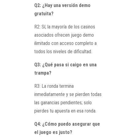
Q2: ¿Hay una versión demo
gratuita?
R2: Sí; la mayoría de los casinos
asociados ofrecen juego demo
ilimitado con acceso completo a
todos los niveles de dificultad.
Q3: ¿Qué pasa si caigo en una
trampa?
R3: La ronda termina
inmediatamente y se pierden todas
las ganancias pendientes; solo
pierdes tu apuesta en esa ronda.
Q4: ¿Cómo puedo asegurar que
el juego es justo?