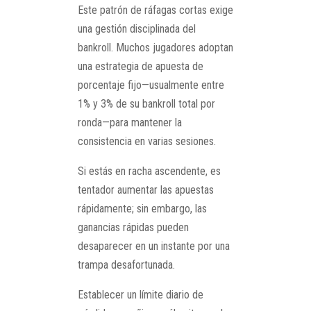
Este patrón de ráfagas cortas exige
una gestión disciplinada del
bankroll. Muchos jugadores adoptan
una estrategia de apuesta de
porcentaje fijo—usualmente entre
1% y 3% de su bankroll total por
ronda—para mantener la
consistencia en varias sesiones.
Si estás en racha ascendente, es
tentador aumentar las apuestas
rápidamente; sin embargo, las
ganancias rápidas pueden
desaparecer en un instante por una
trampa desafortunada.
Establecer un límite diario de