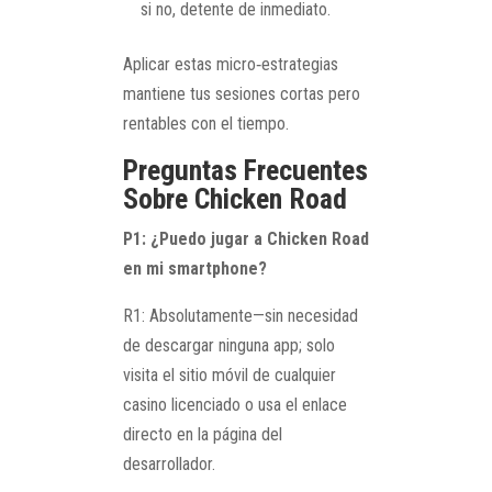
si no, detente de inmediato.
Aplicar estas micro‑estrategias
mantiene tus sesiones cortas pero
rentables con el tiempo.
Preguntas Frecuentes
Sobre Chicken Road
P1: ¿Puedo jugar a Chicken Road
en mi smartphone?
R1: Absolutamente—sin necesidad
de descargar ninguna app; solo
visita el sitio móvil de cualquier
casino licenciado o usa el enlace
directo en la página del
desarrollador.