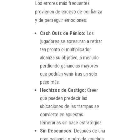
Los errores más frecuentes
provienen de exceso de confianza
y de perseguir emociones:
Cash Outs de Pánico:
Los
jugadores se apresuran a retirar
tan pronto el multiplicador
alcanza su objetivo, a menudo
perdiendo ganancias mayores
que podrían venir tras un solo
paso más.
Hechizos de Castigo:
Creer
que pueden predecir las
ubicaciones de las trampas se
convierte en apuestas
temerarias sin base estratégica.
Sin Descansos:
Después de una
gran ganancia o pérdida, muchos