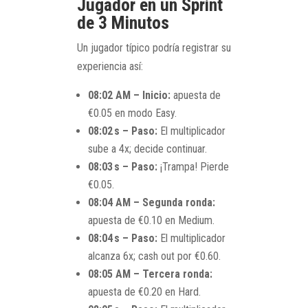
Jugador en un Sprint
de 3 Minutos
Un jugador típico podría registrar su
experiencia así:
08:02 AM – Inicio:
apuesta de
€0.05 en modo Easy.
08:02 s – Paso:
El multiplicador
sube a 4x; decide continuar.
08:03 s – Paso:
¡Trampa! Pierde
€0.05.
08:04 AM – Segunda ronda:
apuesta de €0.10 en Medium.
08:04 s – Paso:
El multiplicador
alcanza 6x; cash out por €0.60.
08:05 AM – Tercera ronda:
apuesta de €0.20 en Hard.