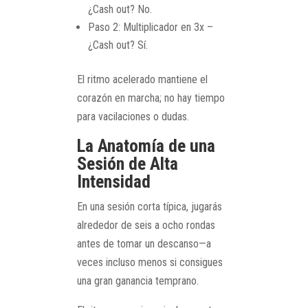
¿Cash out? No.
Paso 2: Multiplicador en 3x –
¿Cash out? Sí.
El ritmo acelerado mantiene el
corazón en marcha; no hay tiempo
para vacilaciones o dudas.
La Anatomía de una
Sesión de Alta
Intensidad
En una sesión corta típica, jugarás
alrededor de seis a ocho rondas
antes de tomar un descanso—a
veces incluso menos si consigues
una gran ganancia temprano.