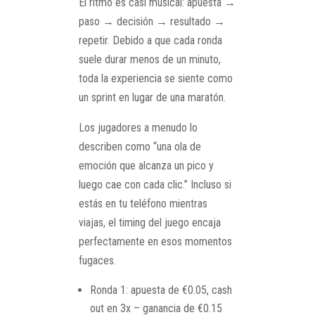
El ritmo es casi musical: apuesta →
paso → decisión → resultado →
repetir. Debido a que cada ronda
suele durar menos de un minuto,
toda la experiencia se siente como
un sprint en lugar de una maratón.
Los jugadores a menudo lo
describen como “una ola de
emoción que alcanza un pico y
luego cae con cada clic.” Incluso si
estás en tu teléfono mientras
viajas, el timing del juego encaja
perfectamente en esos momentos
fugaces.
Ronda 1: apuesta de €0.05, cash
out en 3x – ganancia de €0.15