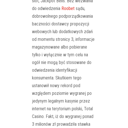
slot, Jackpot Bells. Bez wezwania
do odwiedzenia
Roobet
sądu,
dobrowolnego podporządkowania
baczności dostawcy propozycji
webowych lub dodatkowych zdań
od momentu stronicy 3, informacje
magazynowane albo pobierane
tylko i wyłącznie w tym celu na
ogół nie mogą być stosowane do
odwiedzenia identyfikacji
konsumenta. Skutkiem tego
ustanowił nowy rekord pod
względem poziomie wygranej po
jedynym legalnym kasynie przez
internet na terytorium polski, Total
Casino. Fakt, iż do wygranej ponad
3 milionów zł prowadziła stawka