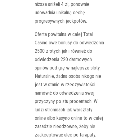
niższa aniżeli 4 zł, ponownie
udowadnia unikalną cechę
progresywnych jackpotów.
Oferta powitalna w całej Total
Casino owe bonusy do odwiedzenia
2500 złotych jak i również do
odwiedzenia 220 darmowych
spinów pod grę w najlepsze sloty.
Naturalnie, żadna osoba nikogo nie
jest w stanie w rzeczywistości
namówić do odwiedzenia swej
przyczyny po stu procentach. W
ludzi stronicach jak warsztaty
online albo kasyno online to w całej
zasadzie nieodzowne, żeby nie
zaakceptować ulec po tarapaty.