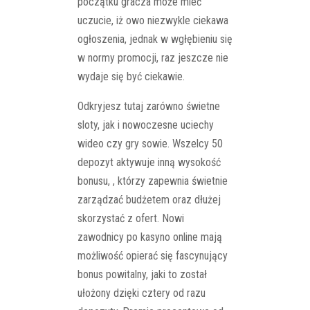
początku gracza może mieć
uczucie, iż owo niezwykle ciekawa
ogłoszenia, jednak w wgłębieniu się
w normy promocji, raz jeszcze nie
wydaje się być ciekawie.
Odkryjesz tutaj zarówno świetne
sloty, jak i nowoczesne uciechy
wideo czy gry sowie. Wszelcy 50
depozyt aktywuje inną wysokość
bonusu, , którzy zapewnia świetnie
zarządzać budżetem oraz dłużej
skorzystać z ofert. Nowi
zawodnicy po kasyno online mają
możliwość opierać się fascynujący
bonus powitalny, jaki to został
ułożony dzięki cztery od razu