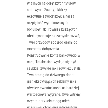
własnych najgorętszych tytułów
slotowych. Znamy, , którzy
ekscytuje zawodników, a nasza
rozpiętość wyrafinowanych
bonusów jak i również kuszących
ofert dysponuje na zamysle rozwój
Twej przygody spośród grami od
momentu dołączenia.
Konstruowanie konta bankowego w
całej Totalcasino wydaje się być
szybkie, zwykłe jak i również ustala
Twą bramę do dziwnego doboru
gier, ekscytujących reklamy jak i
również ewentualności na bardziej
wartościowe wygrane. Owe witryny
często odrzucić mogą mieć
właściwej chronienia internautów,