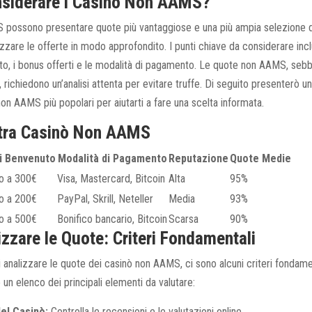
siderare i Casinò Non AAMS?
 possono presentare quote più vantaggiose e una più ampia selezione di 
zzare le offerte in modo approfondito. I punti chiave da considerare inc
ito, i bonus offerti e le modalità di pagamento. Le quote non AAMS, se
i, richiedono un’analisi attenta per evitare truffe. Di seguito presenterò u
non AAMS più popolari per aiutarti a fare una scelta informata.
 tra Casinò Non AAMS
i Benvenuto
Modalità di Pagamento
Reputazione
Quote Medie
o a 300€
Visa, Mastercard, Bitcoin
Alta
95%
o a 200€
PayPal, Skrill, Neteller
Media
93%
o a 500€
Bonifico bancario, Bitcoin
Scarsa
90%
zzare le Quote: Criteri Fondamentali
i analizzare le quote dei casinò non AAMS, ci sono alcuni criteri fondame
un elenco dei principali elementi da valutare:
el Casinò:
Controlla le recensioni e le valutazioni online.