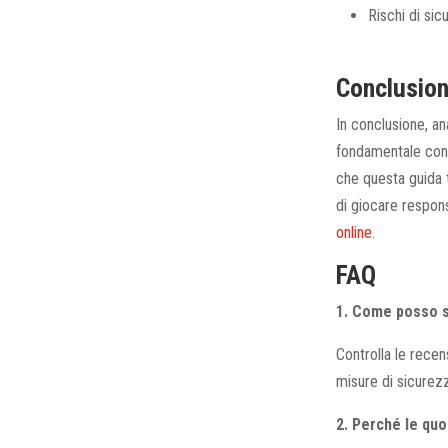
Rischi di sic
Conclusio
In conclusione, a
fondamentale consi
che questa guida t
di giocare respon
online
.
FAQ
1. Come posso s
Controlla le recens
misure di sicurez
2. Perché le qu