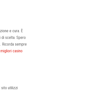
zione e cura. È
 di scelta. Spero
ze. Ricorda sempre
i
migliori casino
sito utilizzi