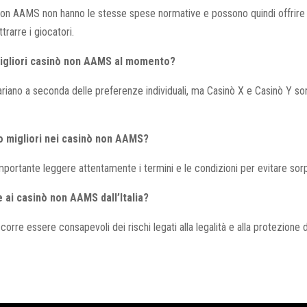
non AAMS non hanno le stesse spese normative e possono quindi offrire
trarre i giocatori.
 migliori casinò non AAMS al momento?
variano a seconda delle preferenze individuali, ma Casinò X e Casinò Y so
o migliori nei casinò non AAMS?
mportante leggere attentamente i termini e le condizioni per evitare sor
 ai casinò non AAMS dall’Italia?
corre essere consapevoli dei rischi legati alla legalità e alla protezione