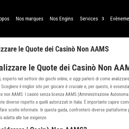
ropos
Nos marques
Nos Engins
Services
Evèneme
zzare le Quote dei Casinò Non AAMS
lizzare le Quote dei Casinò Non AA
esperto nel settore dei giochi online, e oggi parlerò di come analizzare
Scegliere il miglior sito per giocare è cruciale e, per questo, è essenz
ote non AAMS. I casinò senza licenza AAMS (Amministrazione Autonoma 
te diverse rispetto a quelli autorizzati in Italia. È importante capire c
are scelte informate. In questa guida, confronterò diverse piattaforme p
iù adatta alle tue esigenze.